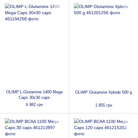
OLIMP L-Glutamine 1400 Mega
OLIMP Glutamine Xplode 500 g
Caps 30х30 caps
6 982 грн
1 855 грн