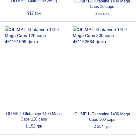
OLIMP L-Glutamine 250 g
OLIMP L-Glutamine 1400 Mega
Caps 30 caps
917 грн
235 грн
OLIMP L-Glutamine 1400 Mega
OLIMP L-Glutamine 1400 Mega
Caps 120 caps
Caps 300 caps
1 152 грн
2 254 грн