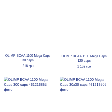
OLIMP BCAA 1100 Mega Caps
OLIMP BCAA 1100 Mega Caps
30 caps
120 caps
218 грн
1 152 грн