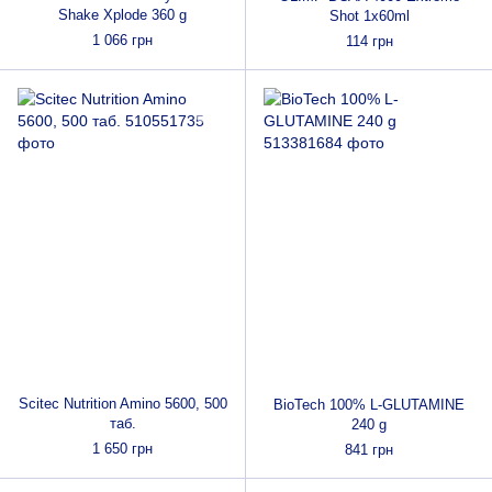
Shake Xplode 360 g
Shot 1x60ml
1 066 грн
114 грн
Scitec Nutrition Amino 5600, 500
BioTech 100% L-GLUTAMINE
таб.
240 g
1 650 грн
841 грн