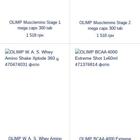
OLIMP Musclemino Stage 1
OLIMP Musclemino Stage 2
mega caps 300 tab
mega caps 300 tab
1 518 грн
1 518 грн
OLIMP W. A. S. Whey Amino
OLIMP BCAA 4000 Extreme