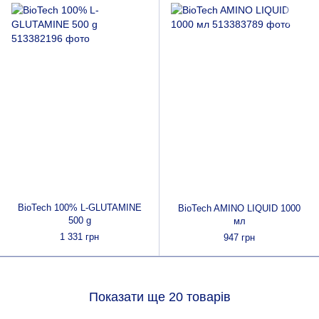
BioTech 100% L-GLUTAMINE
BioTech AMINO LIQUID 1000
500 g
мл
1 331 грн
947 грн
Показати ще 20 товарів