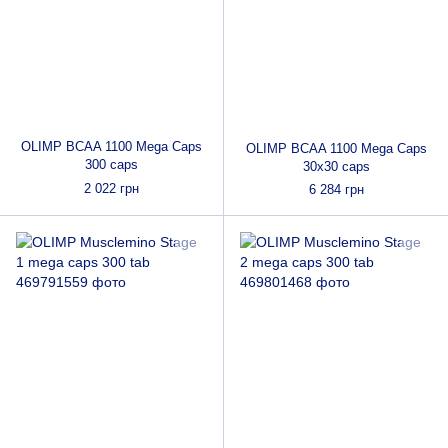
OLIMP BCAA 1100 Mega Caps
OLIMP BCAA 1100 Mega Caps
300 caps
30х30 caps
2 022 грн
6 284 грн