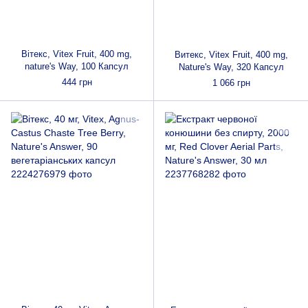
Вітекс, Vitex Fruit, 400 mg,
Витекс, Vitex Fruit, 400 mg,
nature's Way, 100 Капсул
Nature's Way, 320 Капсул
444 грн
1 066 грн