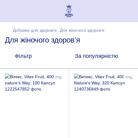
Добавки для здоров'я
Для жіночого здоров'я
Для жіночого здоров'я
Фільтр
За популярністю