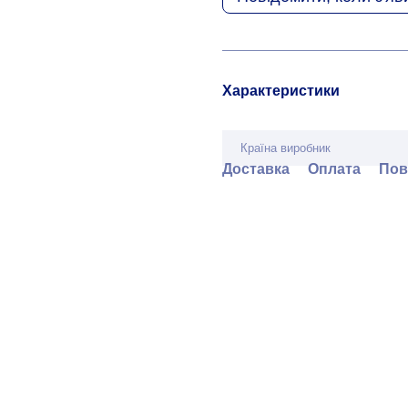
Характеристики
Країна виробник
Доставка
Оплата
Пов