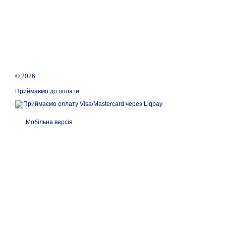
© 2026
Приймаємо до оплати
Мобільна версія