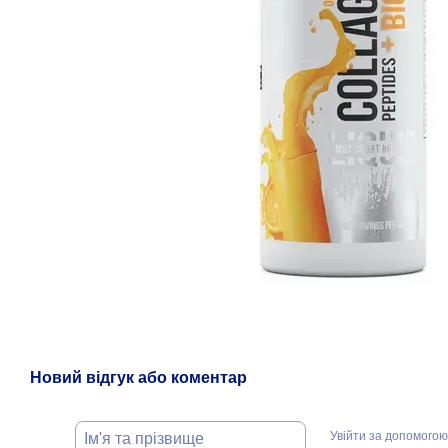
Новий відгук або коментар
Увійти за допомогою