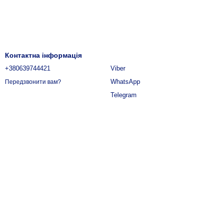
Контактна інформація
+380639744421
Viber
WhatsApp
Передзвонити вам?
Telegram