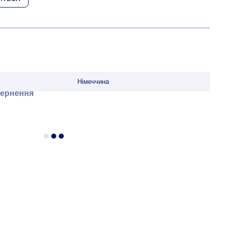
Німеччина
ернення