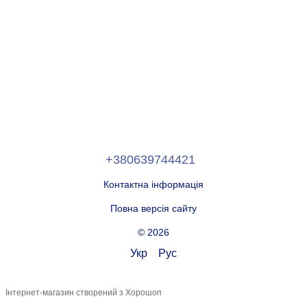
+380639744421
Контактна інформація
Повна версія сайту
© 2026
Укр
Рус
Інтернет-магазин створений з Хорошоп