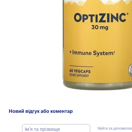
Новий відгук або коментар
Увійти за допомогою