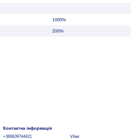
1000%
200%
Контактна інформація
+380639744421
Viber