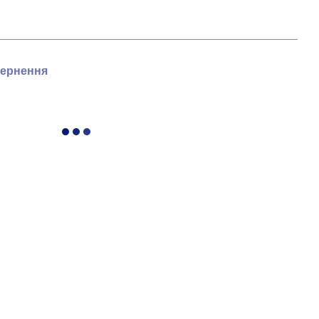
ернення