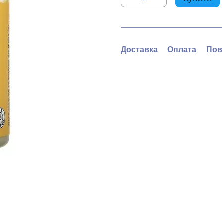
Доставка
Оплата
Пов