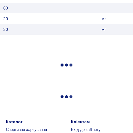
60
20
мг
30
мг
Каталог
Клієнтам
Спортивне харчування
Вхід до кабінету