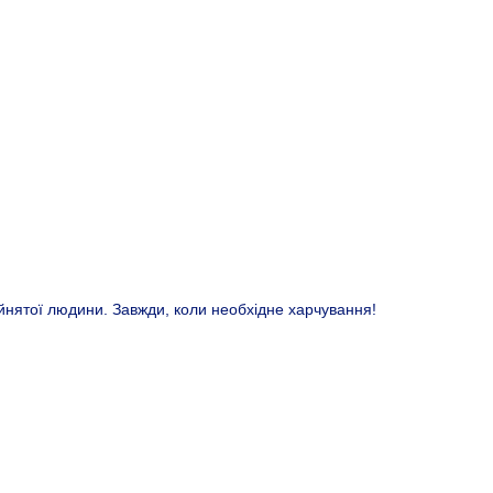
айнятої людини. Завжди, коли необхідне харчування!