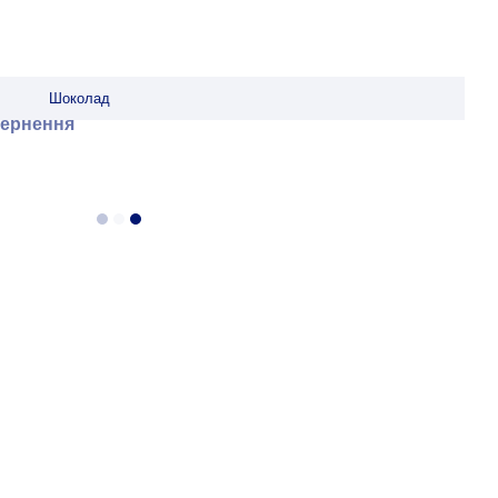
Шоколад
ернення