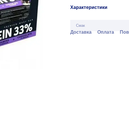
Характеристики
Смак
Доставка
Оплата
Пов