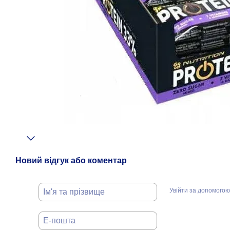
Новий відгук або коментар
Увійти за допомогою