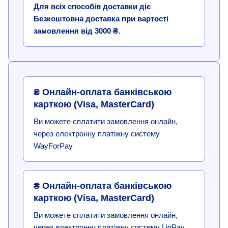
Для всіх способів доставки діє
Безкоштовна доставка при вартості
замовлення від 3000 ₴.
₴ Онлайн-оплата банківською
карткою (Visa, MasterCard)
Ви можете сплатити замовлення онлайн,
через електронну платіжну систему
WayForPay
₴ Онлайн-оплата банківською
карткою (Visa, MasterCard)
Ви можете сплатити замовлення онлайн,
через електронну платіжну систему LiqPay