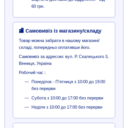
60 грн.
🏬 Самовивіз із магазину/складу
Товар можна забрати в нашому магазині/
складі, попередньо оплативши його.
Самовивіз за адресою: вул. Р. Скалецького 3,
Вінниця, Україна
Робочий час :
Понеділок - П'ятниця з 10:00 до 19:00
без перерви
Субота з 10:00 до 17:00 без перерви
Неділя з 10:00 до 17:00 без перерви