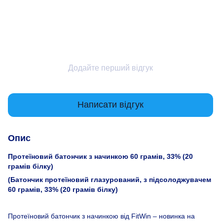
Додайте перший відгук
Написати відгук
Опис
Протеїновий батончик з начинкою 60 грамів, 33% (20
грамів білку)
(Батончик протеїновий глазурований, з підсолоджувачем
60 грамів, 33% (20 грамів білку)
Протеїновий батончик з начинкою від FitWin – новинка на