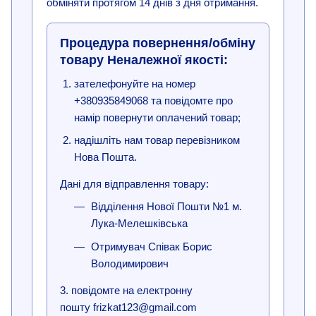
обміняти протягом 14 днів з дня отримання.
Процедура повернення/обміну
товару Неналежної якості:
зателефонуйте на номер
+380935849068 та повідомте про
намір повернути оплачений товар;
надішліть нам товар перевізником
Нова Пошта.
Дані для відправлення товару:
Відділення Нової Пошти №1 м.
Лука-Мелешківська
Отримувач Співак Борис
Володимирович
3. повідомте на електронну
пошту frizkat123@gmail.com