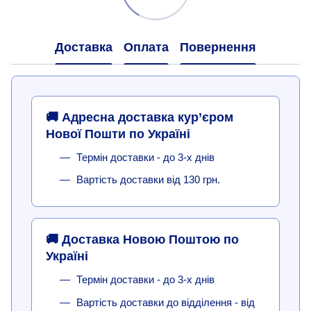
Доставка
Оплата
Повернення
🚚 Адресна доставка кур’єром
Нової Пошти по Україні
Термін доставки - до 3-х днів
Вартість доставки від 130 грн.
🚚 Доставка Новою Поштою по
Україні
Термін доставки - до 3-х днів
Вартість доставки до відділення - від