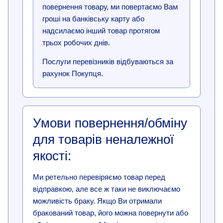
повернення товару, ми повертаємо Вам
гроші на банківську карту або
надсилаємо інший товар протягом
трьох робочих днів.
Послуги перевізників відбуваються за
рахунок Покупця.
Умови повернення/обміну
для товарів неналежної
якості:
Ми ретельно перевіряємо товар перед
відправкою, але все ж таки не виключаємо
можливість браку. Якщо Ви отримали
бракований товар, його можна повернути або