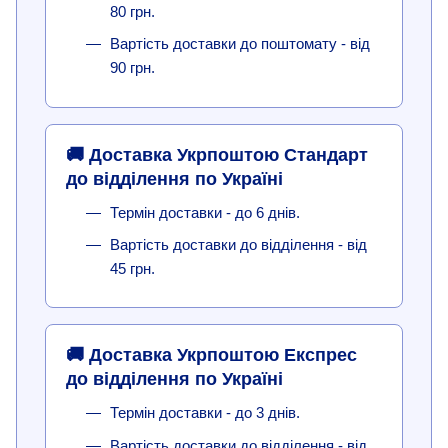
80 грн.
Вартість доставки до поштомату - від
90 грн.
🚚 Доставка Укрпоштою Стандарт
до відділення по Україні
Термін доставки - до 6 днів.
Вартість доставки до відділення - від
45 грн.
🚚 Доставка Укрпоштою Експрес
до відділення по Україні
Термін доставки - до 3 днів.
Вартість доставки до відділення - від