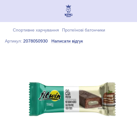
Спортивне харчування
Протеїнові батончики
Артикул:
2078050930
Написати відгук