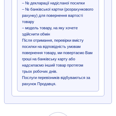
– № декларації надісланої посилки
– № банківської картки (розрахункового
рахунку) для повернення вартості
товару
– модель товару, на яку хочете
здійснити обмін
Після отримання, перевірки вмісту
посилки на відповідність умовам
повернення товару, ми повертаємо Вам
гроші на банківську карту або
надсилаємо інший товар протягом
трьох робочих днів.
Послуги перевізників відбуваються за
рахунок Продавця.