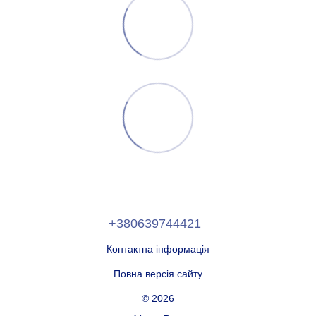
+380639744421
Контактна інформація
Повна версія сайту
© 2026