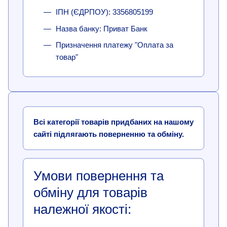
ІПН (ЄДРПОУ): 3356805199
Назва банку: Приват Банк
Призначення платежу "Оплата за
товар"
Всі категорії товарів придбаних на нашому
сайті підлягають поверненню та обміну.
Умови повернення та
обміну для товарів
належної якості: