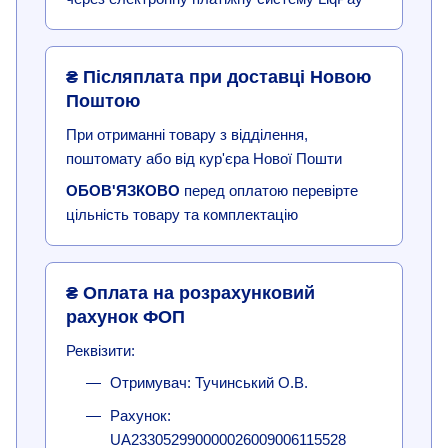
₴ Післяплата при доставці Новою
Поштою
При отриманні товару з відділення,
поштомату або від кур'єра Нової Пошти
ОБОВ'ЯЗКОВО
перед оплатою перевірте
цільність товару та комплектацію
₴ Оплата на розрахунковий
рахунок ФОП
Реквізити:
Отримувач: Тучинський О.В.
Рахунок:
UA233052990000026009006115528