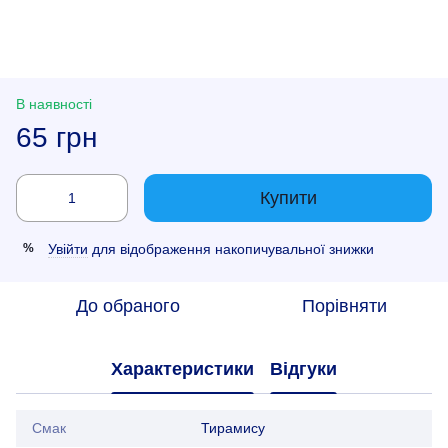
В наявності
65 грн
Купити
Увійти
для відображення накопичувальної знижки
%
До обраного
Порівняти
Характеристики
Відгуки
Смак
Тирамису