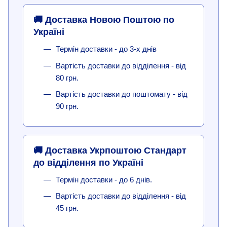
🚚 Доставка Новою Поштою по
Україні
Термін доставки - до 3-х днів
Вартість доставки до відділення - від
80 грн.
Вартість доставки до поштомату - від
90 грн.
🚚 Доставка Укрпоштою Стандарт
до відділення по Україні
Термін доставки - до 6 днів.
Вартість доставки до відділення - від
45 грн.