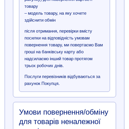
товару
– модель товару, на яку хочете
здійснити обмін
після отримання, перевірки вмісту
посилки на відповідність умовам
повернення товару, ми повертаємо Вам
гроші на банківську карту або
надсилаємо інший товар протягом
трьох робочих днів.
Послуги перевізників відбуваються за
рахунок Покупця.
Умови повернення/обміну
для товарів неналежної