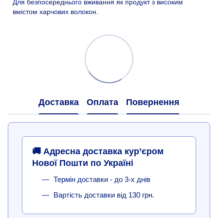
Для безпосереднього вживання як продукт з високим
вмістом харчових волокон.
Доставка
Оплата
Повернення
🚚 Адресна доставка кур’єром
Нової Пошти по Україні
Термін доставки - до 3-х днів
Вартість доставки від 130 грн.