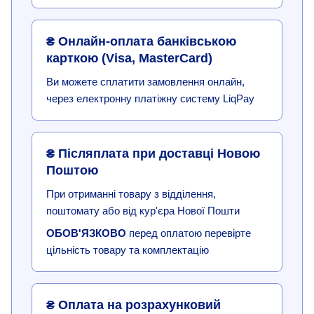
₴ Онлайн-оплата банківською
карткою (Visa, MasterCard)
Ви можете сплатити замовлення онлайн,
через електронну платіжну систему LiqPay
₴ Післяплата при доставці Новою
Поштою
При отриманні товару з відділення,
поштомату або від кур'єра Нової Пошти
ОБОВ'ЯЗКОВО
перед оплатою перевірте
цільність товару та комплектацію
₴ Оплата на розрахунковий