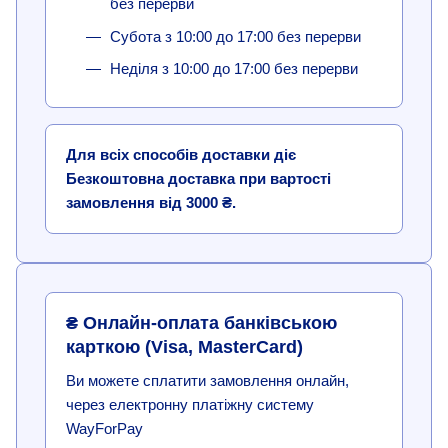
без перерви
Субота з 10:00 до 17:00 без перерви
Неділя з 10:00 до 17:00 без перерви
Для всіх способів доставки діє
Безкоштовна доставка при вартості
замовлення від 3000 ₴.
₴ Онлайн-оплата банківською
карткою (Visa, MasterCard)
Ви можете сплатити замовлення онлайн,
через електронну платіжну систему
WayForPay