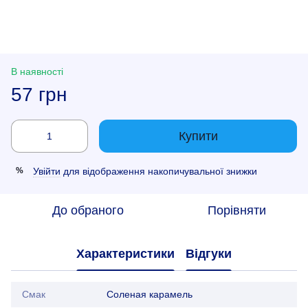
В наявності
57 грн
Купити
Увійти
для відображення накопичувальної знижки
%
До обраного
Порівняти
Характеристики
Відгуки
Смак
Соленая карамель