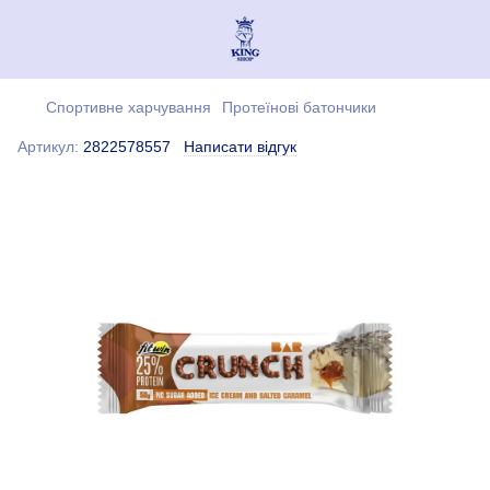
Спортивне харчування
Протеїнові батончики
Артикул:
2822578557
Написати відгук