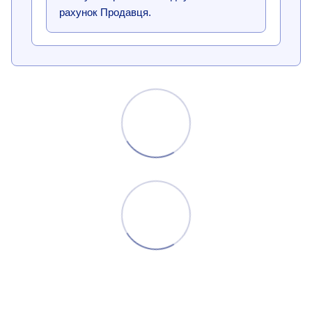
рахунок Продавця.