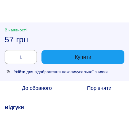
В наявності
57 грн
Купити
Увійти
для відображення накопичувальної знижки
%
До обраного
Порівняти
Відгуки