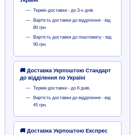
Україні
Термін доставки - до 3-х днів
Вартість доставки до відділення - від
80 грн.
Вартість доставки до поштомату - від
90 грн.
🚚 Доставка Укрпоштою Стандарт
до відділення по Україні
Термін доставки - до 6 днів.
Вартість доставки до відділення - від
45 грн.
🚚 Доставка Укрпоштою Експрес