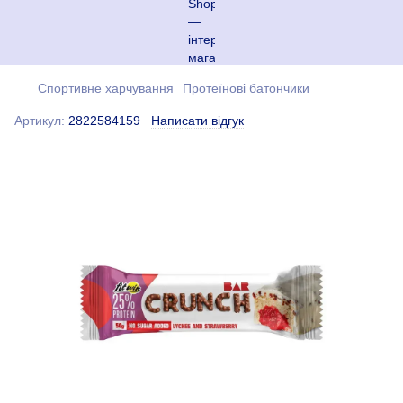
Спортивне харчування
Протеїнові батончики
Артикул:
2822584159
Написати відгук