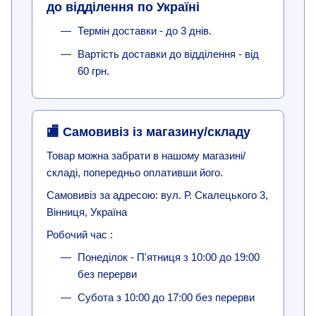
до відділення по Україні
Термін доставки - до 3 днів.
Вартість доставки до відділення - від
60 грн.
🏬 Самовивіз із магазину/складу
Товар можна забрати в нашому магазині/
складі, попередньо оплативши його.
Самовивіз за адресою: вул. Р. Скалецького 3,
Вінниця, Україна
Робочий час :
Понеділок - П'ятниця з 10:00 до 19:00
без перерви
Субота з 10:00 до 17:00 без перерви