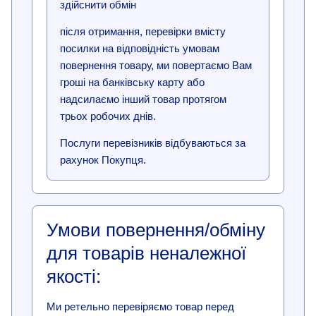
здійснити обмін
після отримання, перевірки вмісту
посилки на відповідність умовам
повернення товару, ми повертаємо Вам
гроші на банківську карту або
надсилаємо інший товар протягом
трьох робочих днів.
Послуги перевізників відбуваються за
рахунок Покупця.
Умови повернення/обміну
для товарів неналежної
якості:
Ми ретельно перевіряємо товар перед