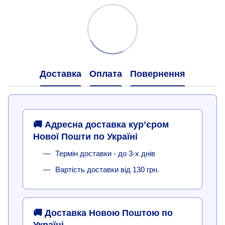
Доставка
Оплата
Повернення
🚚 Адресна доставка кур’єром
Нової Пошти по Україні
Термін доставки - до 3-х днів
Вартість доставки від 130 грн.
🚚 Доставка Новою Поштою по