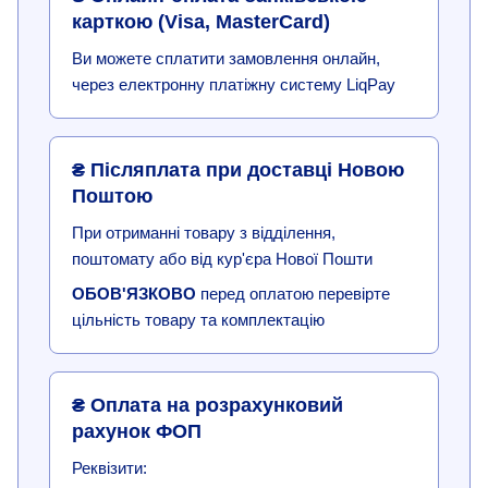
карткою (Visa, MasterCard)
Ви можете сплатити замовлення онлайн,
через електронну платіжну систему LiqPay
₴ Післяплата при доставці Новою
Поштою
При отриманні товару з відділення,
поштомату або від кур'єра Нової Пошти
ОБОВ'ЯЗКОВО
перед оплатою перевірте
цільність товару та комплектацію
₴ Оплата на розрахунковий
рахунок ФОП
Реквізити: