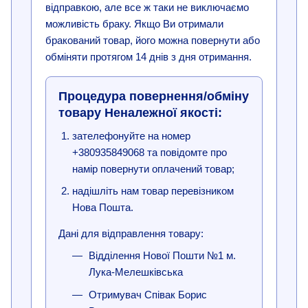
відправкою, але все ж таки не виключаємо
можливість браку. Якщо Ви отримали
бракований товар, його можна повернути або
обміняти протягом 14 днів з дня отримання.
Процедура повернення/обміну
товару Неналежної якості:
зателефонуйте на номер
+380935849068 та повідомте про
намір повернути оплачений товар;
надішліть нам товар перевізником
Нова Пошта.
Дані для відправлення товару:
Відділення Нової Пошти №1 м.
Лука-Мелешківська
Отримувач Співак Борис