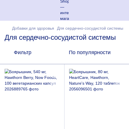
Добавки для здоровья
Для сердечно-сосудистой системы
Для сердечно-сосудистой системы
Фильтр
По популярности