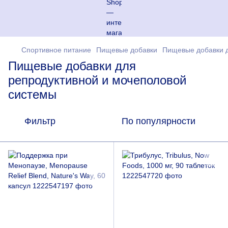
Спортивное питание
Пищевые добавки
Пищевые добавки д
Пищевые добавки для
репродуктивной и мочеполовой
системы
Фильтр
По популярности