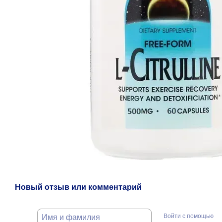
Новый отзыв или комментарий
Войти с помощью