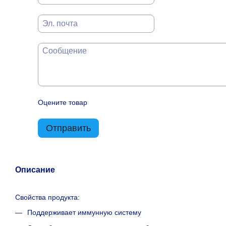
Оцените товар
Отправить
Описание
Свойства продукта:
Поддерживает иммунную систему