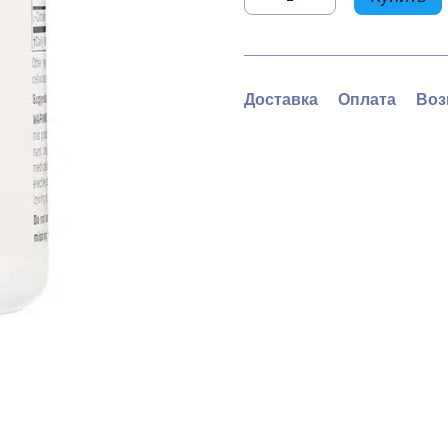
Доставка
Оплата
Воз