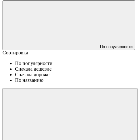
По популярности
Сортировка
По популярности
Сначала дешевле
Сначала дороже
По названию