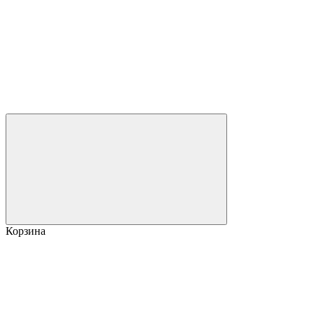
Корзина