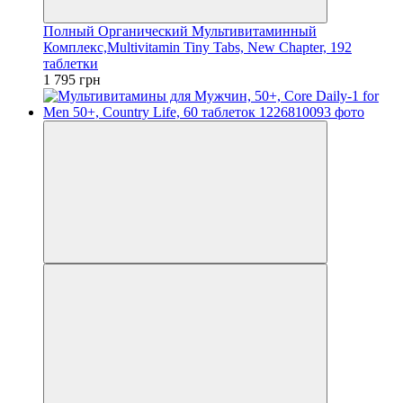
Полный Органический Мультивитаминный
Комплекс,Multivitamin Tiny Tabs, New Chapter, 192
таблетки
1 795 грн