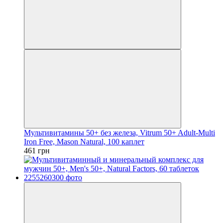
Мультивитамины 50+ без железа, Vitrum 50+ Adult-Multi
Iron Free, Mason Natural, 100 каплет
461 грн