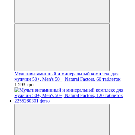
Мультивитаминный и минеральный комплекс для
мужчин 50+, Men's 50+, Natural Factors, 60 таблеток
1 593 грн