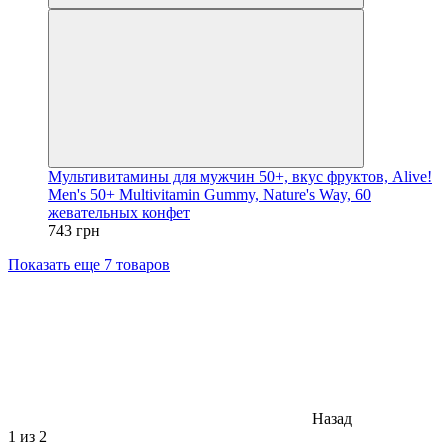
Мультивитамины для мужчин 50+, вкус фруктов, Alive!
Men's 50+ Multivitamin Gummy, Nature's Way, 60
жевательных конфет
743 грн
Показать еще 7 товаров
Назад
1
из 2