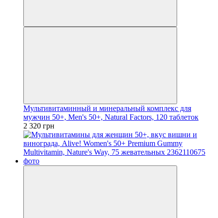
Мультивитаминный и минеральный комплекс для
мужчин 50+, Men's 50+, Natural Factors, 120 таблеток
2 320 грн