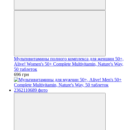
Мультивитамины полного комплекса для женщин 50+,
Alive! Women's 50+ Complete Multivitamin, Nature's Way,
50 таблеток
696 грн