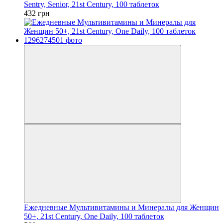
Sentry, Senior, 21st Century, 100 таблеток
432 грн
Ежедневные Мультивитамины и Минералы для Женщин
50+, 21st Century, One Daily, 100 таблеток