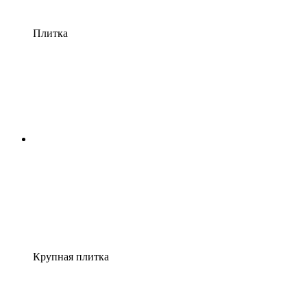
Плитка
Крупная плитка