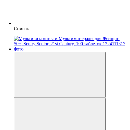
Список