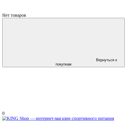
Нет товаров
Вернуться к
покупкам
0