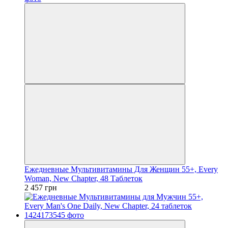
Ежедневные Мультивитамины Для Женщин 55+, Every
Woman, New Chapter, 48 Таблеток
2 457 грн