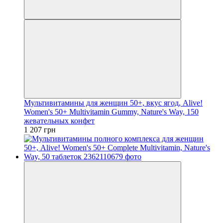
Мультивитамины для женщин 50+, вкус ягод, Alive!
Women's 50+ Multivitamin Gummy, Nature's Way, 150
жевательных конфет
1 207 грн