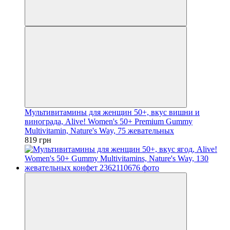
Мультивитамины для женщин 50+, вкус вишни и
винограда, Alive! Women's 50+ Premium Gummy
Multivitamin, Nature's Way, 75 жевательных
819 грн