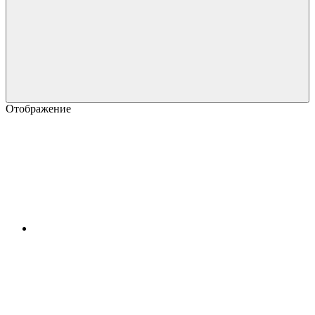
Отображение