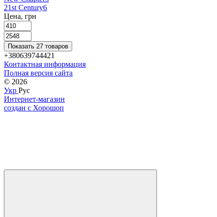
21st Century
6
Цена, грн
Показать 27 товаров
+380639744421
Контактная информация
Полная версия сайта
© 2026
Укр
Рус
Интернет-магазин
создан с Хорошоп