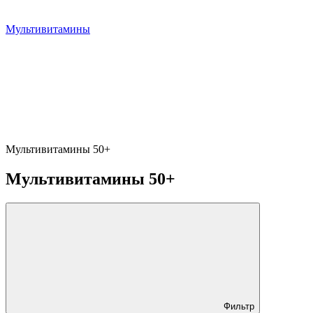
Мультивитамины
Мультивитамины 50+
Мультивитамины 50+
Фильтр