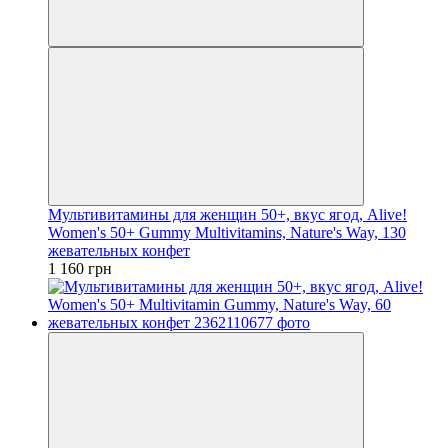
Мультивитамины для женщин 50+, вкус ягод, Alive!
Women's 50+ Gummy Multivitamins, Nature's Way, 130
жевательных конфет
1 160 грн