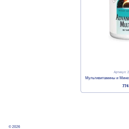
Артикул: 
774
© 2026