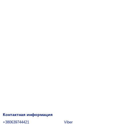
Контактная информация
+380639744421
Viber