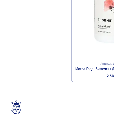
Артикул: 
2 54