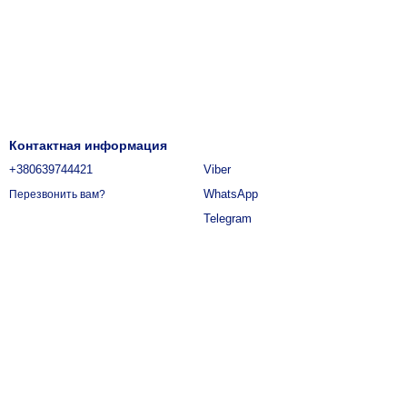
Контактная информация
+380639744421
Viber
WhatsApp
Перезвонить вам?
Telegram