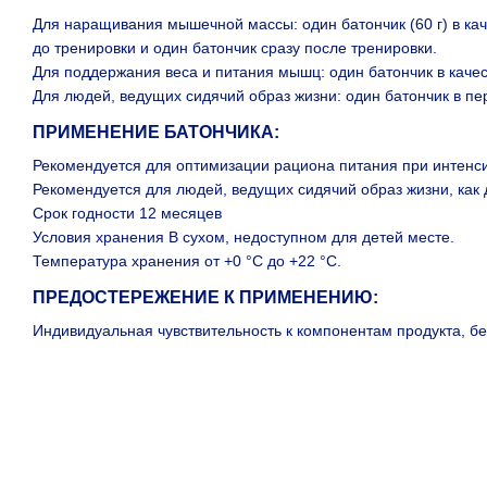
Для наращивания мышечной массы: один батончик (60 г) в кач
до тренировки и один батончик сразу после тренировки.
Для поддержания веса и питания мышц: один батончик в качес
Для людей, ведущих сидячий образ жизни: один батончик в п
ПРИМЕНЕНИЕ БАТОНЧИКА:
Рекомендуется для оптимизации рациона питания при интенси
Рекомендуется для людей, ведущих сидячий образ жизни, как 
Срок годности 12 месяцев
Условия хранения В сухом, недоступном для детей месте.
Температура хранения от +0 °С до +22 °С.
ПРЕДОСТЕРЕЖЕНИЕ К ПРИМЕНЕНИЮ:
Индивидуальная чувствительность к компонентам продукта, б