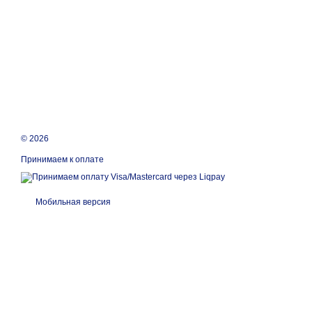
© 2026
Принимаем к оплате
Мобильная версия