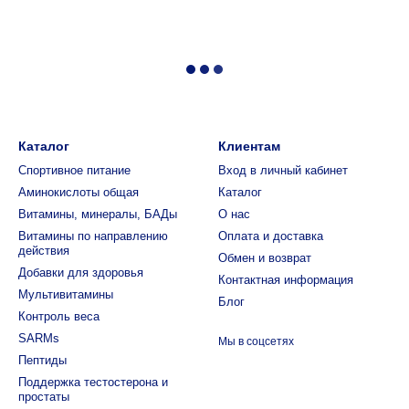
Каталог
Клиентам
Спортивное питание
Вход в личный кабинет
Аминокислоты общая
Каталог
Витамины, минералы, БАДы
О нас
Витамины по направлению
Оплата и доставка
действия
Обмен и возврат
Добавки для здоровья
Контактная информация
Мультивитамины
Блог
Контроль веса
SARMs
Мы в соцсетях
Пептиды
Поддержка тестостерона и
простаты