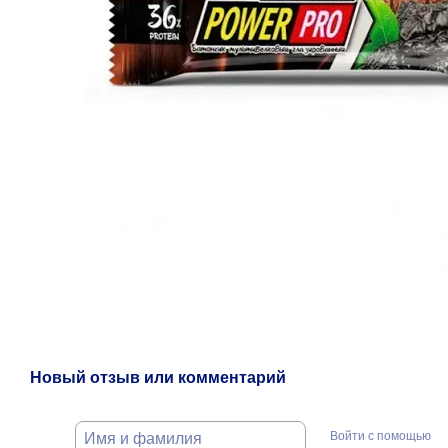
Новый отзыв или комментарий
Войти с помощью