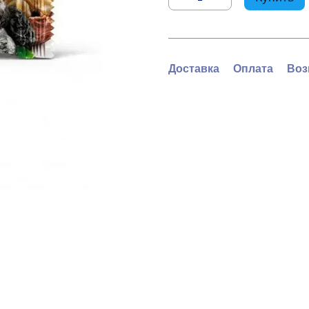
Доставка
Оплата
Воз