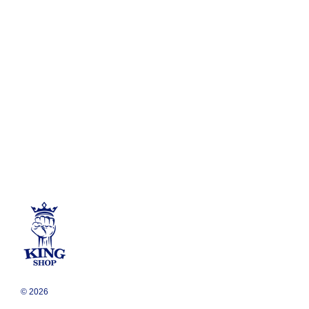
© 2026