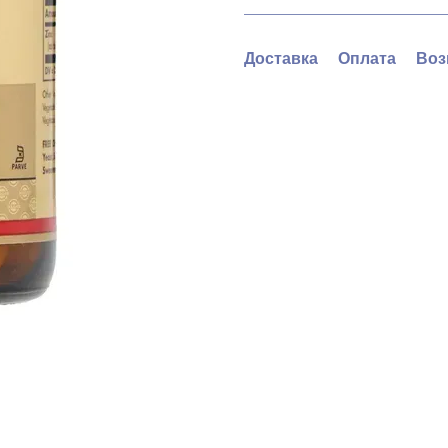
Доставка
Оплата
Воз