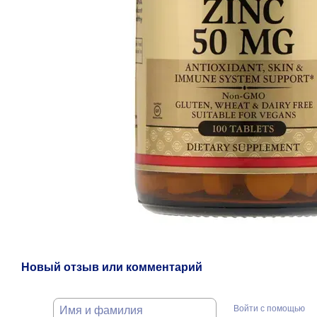
Новый отзыв или комментарий
Войти с помощью