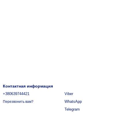
Контактная информация
+380639744421
Viber
WhatsApp
Перезвонить вам?
Telegram