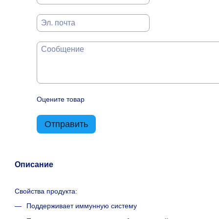
Оцените товар
Отправить
Описание
Свойства продукта:
Поддерживает иммунную систему