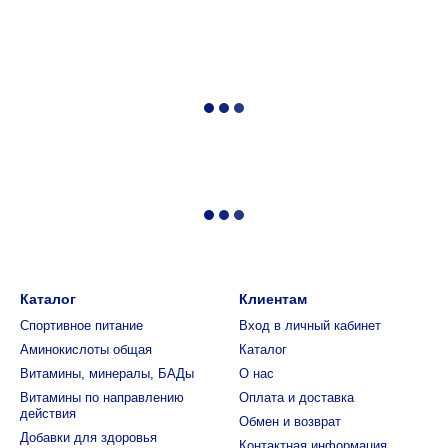
Каталог
Клиентам
Спортивное питание
Вход в личный кабинет
Аминокислоты общая
Каталог
Витамины, минералы, БАДы
О нас
Витамины по направлению
Оплата и доставка
действия
Обмен и возврат
Добавки для здоровья
Контактная информация