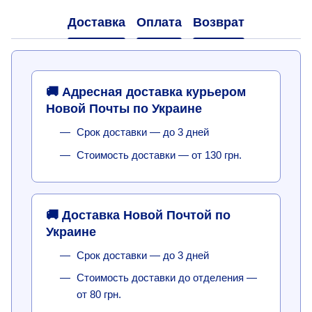
Доставка
Оплата
Возврат
🚚 Адресная доставка курьером
Новой Почты по Украине
Срок доставки — до 3 дней
Стоимость доставки — от 130 грн.
🚚 Доставка Новой Почтой по
Украине
Срок доставки — до 3 дней
Стоимость доставки до отделения —
от 80 грн.