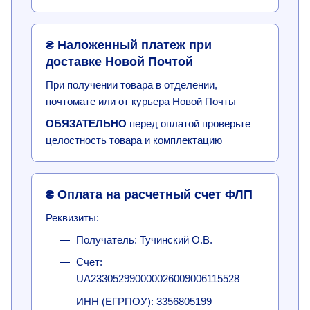
₴ Наложенный платеж при
доставке Новой Почтой
При получении товара в отделении,
почтомате или от курьера Новой Почты
ОБЯЗАТЕЛЬНО
перед оплатой проверьте
целостность товара и комплектацию
₴ Оплата на расчетный счет ФЛП
Реквизиты:
Получатель: Тучинский О.В.
Счет:
UA233052990000026009006115528
ИНН (ЕГРПОУ): 3356805199