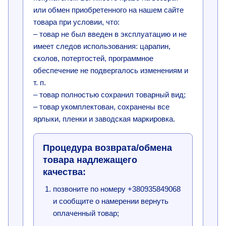
или обмен приобретенного на нашем сайте
товара при условии, что:
– товар не был введен в эксплуатацию и не
имеет следов использования: царапин,
сколов, потертостей, программное
обеспечение не подвергалось изменениям и
т. п.
– товар полностью сохранил товарный вид;
– товар укомплектован, сохранены все
ярлыки, пленки и заводская маркировка.
Процедура возврата/обмена
товара надлежащего
качества:
позвоните по номеру +380935849068
и сообщите о намерении вернуть
оплаченный товар;