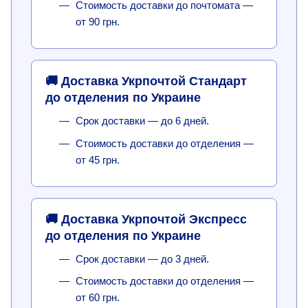
Стоимость доставки до почтомата —
от 90 грн.
🚚 Доставка Укрпочтой Стандарт
до отделения по Украине
Срок доставки — до 6 дней.
Стоимость доставки до отделения —
от 45 грн.
🚚 Доставка Укрпочтой Экспресс
до отделения по Украине
Срок доставки — до 3 дней.
Стоимость доставки до отделения —
от 60 грн.