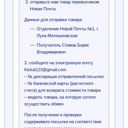
отправьте нам товар перевозчиком
Новая Почта.
Данные для отправки товара:
Отделение Новой Почты №1, г.
Лука-Мелешковская
Получатель Спивак Борис
Владимирович
3. сообщите на электронную почту
frizkat123@gmail.com
– № декларации отправленной посылки
– № банковской карты (расчетного
счета) для возврата стоимости товара
– модель товара, на которую хотите
осуществить обмен
После получения и проверки
содержимого посылки на соответствие