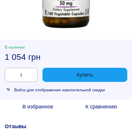
В наличии
1 054 грн
Купить
Войти
для отображения накопительной скидки
%
В избранное
К сравнению
Отзывы