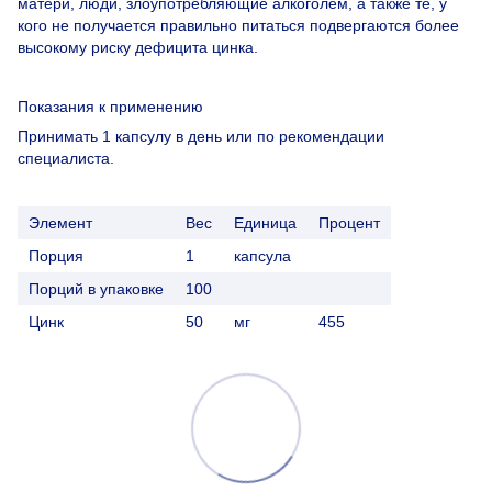
матери, люди, злоупотребляющие алкоголем, а также те, у
кого не получается правильно питаться подвергаются более
высокому риску дефицита цинка.
Показания к
применению
Принимать 1 капсулу в день или по рекомендации
специалиста.
Элемент
Вес
Единица
Процент
Порция
1
капсула
Порций в упаковке
100
Цинк
50
мг
455