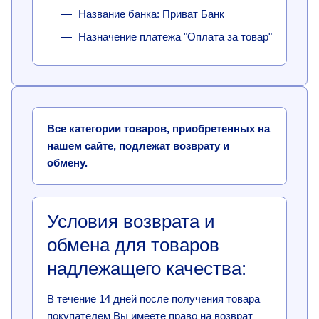
Название банка: Приват Банк
Назначение платежа "Оплата за товар"
Все категории товаров, приобретенных на
нашем сайте, подлежат возврату и
обмену.
Условия возврата и
обмена для товаров
надлежащего качества:
В течение 14 дней после получения товара
покупателем Вы имеете право на возврат