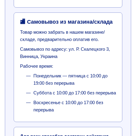
🏬 Самовывоз из магазина/склада
Товар можно забрать в нашем магазине/
складе, предварительно оплатив его.
Самовывоз по адресу: ул. Р. Скалецкого 3,
Винница, Украина
Рабочее время:
Понедельник — пятница с 10:00 до
19:00 без перерыва
Суббота с 10:00 до 17:00 без перерыва
Воскресенье с 10:00 до 17:00 без
перерыва