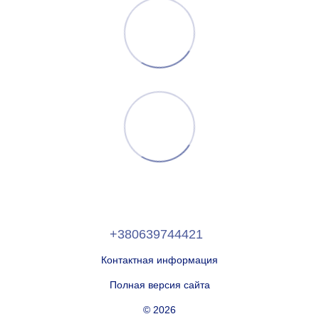
+380639744421
Контактная информация
Полная версия сайта
© 2026