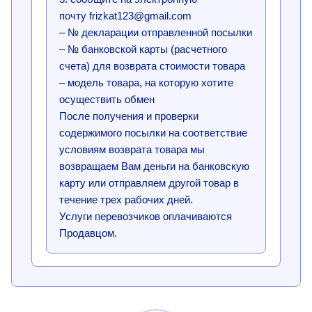
почту frizkat123@gmail.com
– № декларации отправленной посылки
– № банковской карты (расчетного
счета) для возврата стоимости товара
– модель товара, на которую хотите
осуществить обмен
После получения и проверки
содержимого посылки на соответствие
условиям возврата товара мы
возвращаем Вам деньги на банковскую
карту или отправляем другой товар в
течение трех рабочих дней.
Услуги перевозчиков оплачиваются
Продавцом.