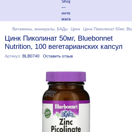
Витамины, минералы, БАДы
Цинк
Цинк Пиколинат 50мг, Blu
Цинк Пиколинат 50мг, Bluebonnet
Nutrition, 100 вегетарианских капсул
Артикул:
BLB0740
Оставить отзыв