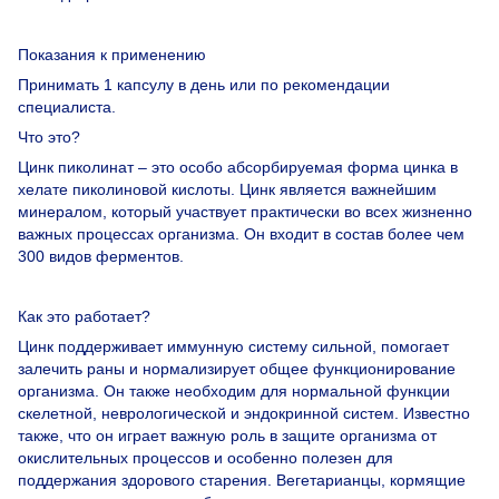
Показания к
применению
Принимать 1 капсулу в день или по рекомендации
специалиста.
Что это?
Цинк пиколинат – это особо абсорбируемая форма цинка в
хелате пиколиновой кислоты. Цинк является важнейшим
минералом, который участвует практически во всех жизненно
важных процессах организма. Он входит в состав более чем
300 видов ферментов.
Как это работает?
Цинк поддерживает иммунную систему сильной, помогает
залечить раны и нормализирует общее функционирование
организма. Он также необходим для нормальной функции
скелетной, неврологической и эндокринной систем. Известно
также, что он играет важную роль в защите организма от
окислительных процессов и особенно полезен для
поддержания здорового старения. Вегетарианцы, кормящие