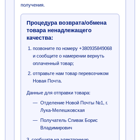
получения.
Процедура возврата/обмена
товара ненадлежащего
качества:
позвоните по номеру +380935849068
и сообщите о намерении вернуть
оплаченный товар;
отправьте нам товар перевозчиком
Новая Почта.
Данные для отправки товара:
Отделение Новой Почты №1, г.
Лука-Мелешковская
Получатель Спивак Борис
Владимирович
3. сообщите на электронную