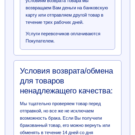
условиям возврата товара мы
возвращаем Вам деньги на банковскую
карту или отправляем другой товар в
течение трех рабочих дней.
Услуги перевозчиков оплачиваются
Покупателем.
Условия возврата/обмена
для товаров
ненадлежащего качества:
Мы тщательно проверяем товар перед
отправкой, но все же не исключаем
возможность брака. Если Вы получили
бракованный товар, его можно вернуть или
обменять в течение 14 дней со дня