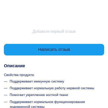
Добавьте первый отзыв
Написать отзыв
Описание
Свойства продукта:
Поддерживает иммунную систему
Поддерживает нормальную работу нервной системы
Помогает укреплению костной ткани
Поддерживает нормальное функционирование
эндокринной системы