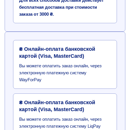
Для всех способов доставки действует
бесплатная доставка при стоимости
заказа от 3000 ₴.
₴ Онлайн-оплата банковской
картой (Visa, MasterCard)
Вы можете оплатить заказ онлайн, через
электронную платежную систему
WayForPay
₴ Онлайн-оплата банковской
картой (Visa, MasterCard)
Вы можете оплатить заказ онлайн, через
электронную платежную систему LiqPay