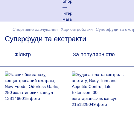
Спортивне харчування
Харчові добавки
Суперфуди та екст
Суперфуди та екстракти
Фільтр
За популярністю