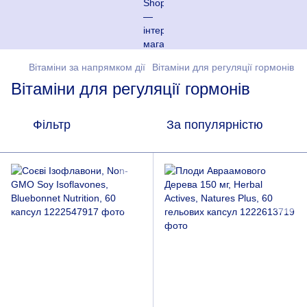
Вітаміни за напрямком дії
Вітаміни для регуляції гормонів
Вітаміни для регуляції гормонів
Фільтр
За популярністю