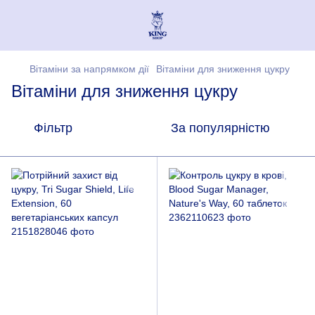
Вітаміни за напрямком дії
Вітаміни для зниження цукру
Вітаміни для зниження цукру
Фільтр
За популярністю