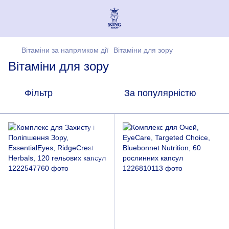
Вітаміни за напрямком дії
Вітаміни для зору
Вітаміни для зору
Фільтр
За популярністю