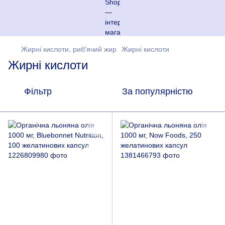
Жирні кислоти, риб'ячий жир
Жирні кислоти
Жирні кислоти
Фільтр
За популярністю