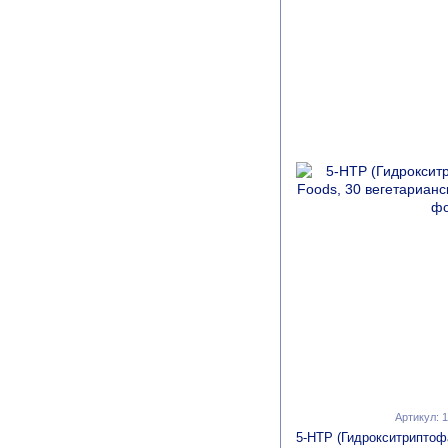
Артикул: 