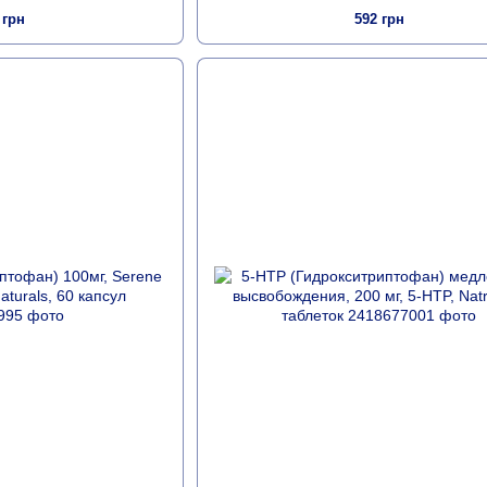
 грн
592 грн