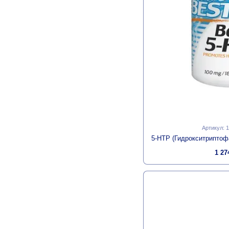
Артикул: 
1 27