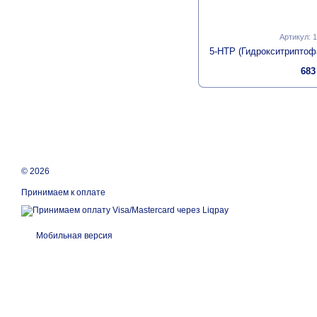
Артикул: 
683
© 2026
Принимаем к оплате
Мобильная версия