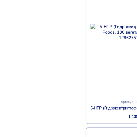
Артикул: 
1 13