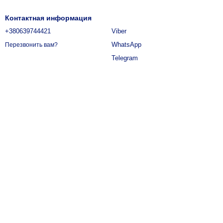
Контактная информация
+380639744421
Viber
WhatsApp
Перезвонить вам?
Telegram