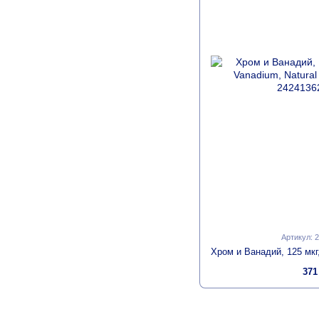
Артикул: 
371