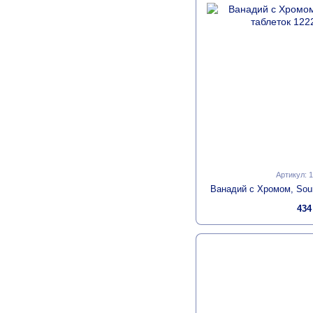
Артикул: 
Ванадий с Хромом, Sour
434