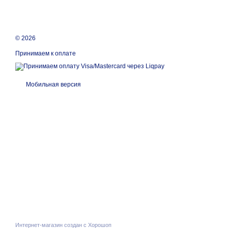
© 2026
Принимаем к оплате
Мобильная версия
Интернет-магазин создан с Хорошоп