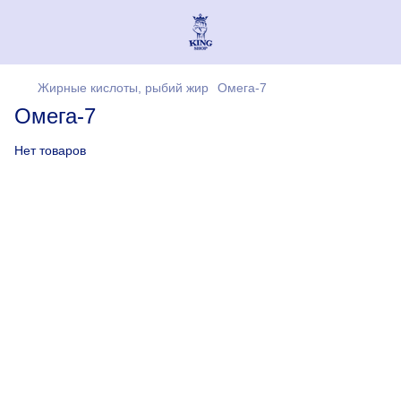
Жирные кислоты, рыбий жир
Омега-7
Омега-7
Нет товаров