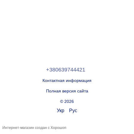
+380639744421
Контактная информация
Полная версия сайта
© 2026
Укр
Рус
Интернет-магазин создан с Хорошоп