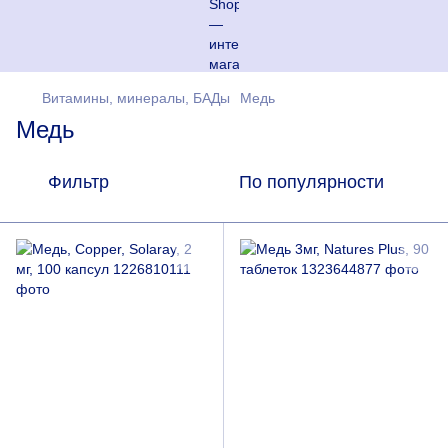
Витамины, минералы, БАДы
Медь
Медь
Фильтр
По популярности