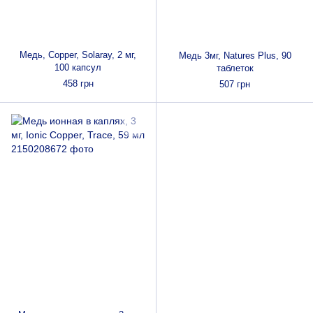
Медь, Copper, Solaray, 2 мг,
Медь 3мг, Natures Plus, 90
100 капсул
таблеток
458 грн
507 грн