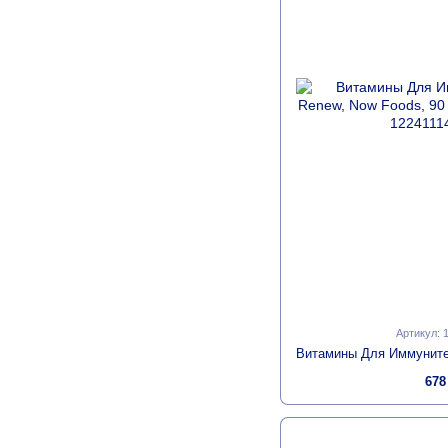
Артикул: 
678