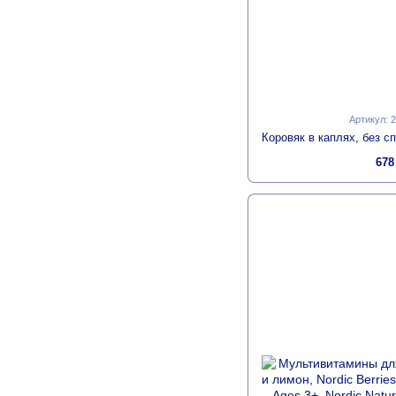
Артикул: 
678