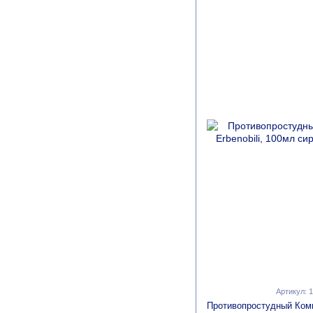
Артикул: 