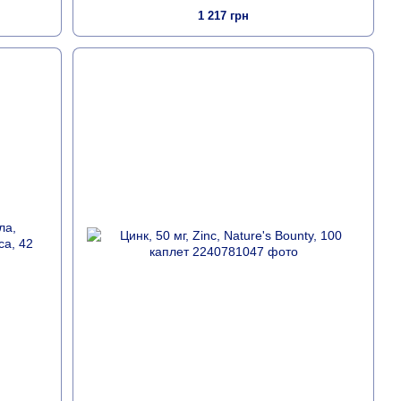
1 217 грн