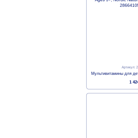
Артикул: 
1 42