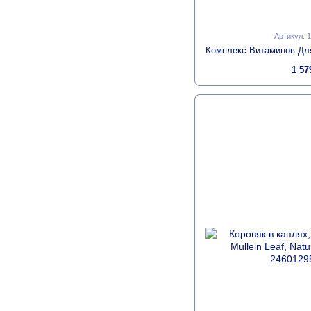
Артикул: 
1 57