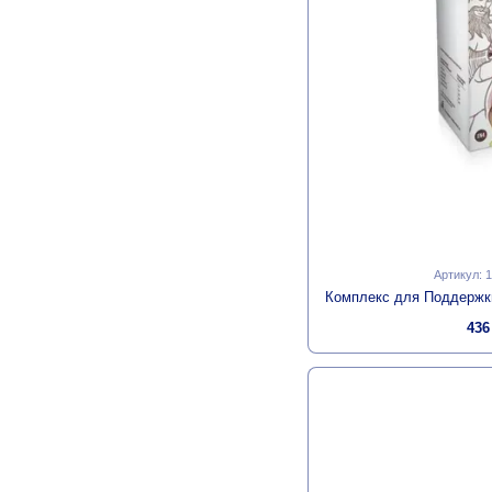
Артикул: 
436