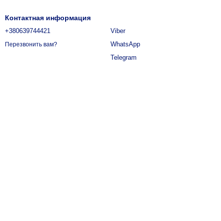
Контактная информация
+380639744421
Viber
WhatsApp
Перезвонить вам?
Telegram