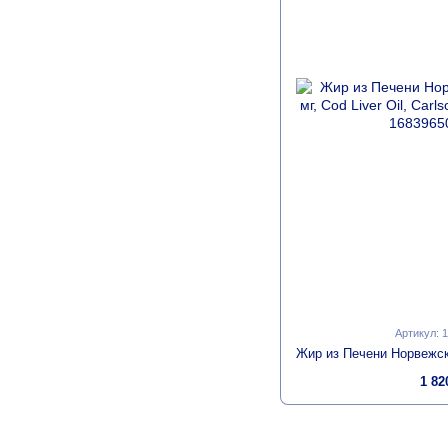
Артикул: 
1 82