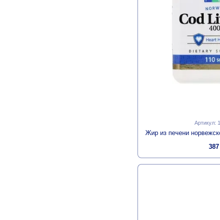
Артикул: 
387