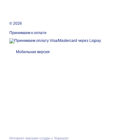
© 2026
Принимаем к оплате
Мобильная версия
Интернет-магазин создан с Хорошоп