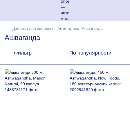
Добавки для здоровья
Антистресс
Ашваганда
Ашваганда
Фильтр
По популярности