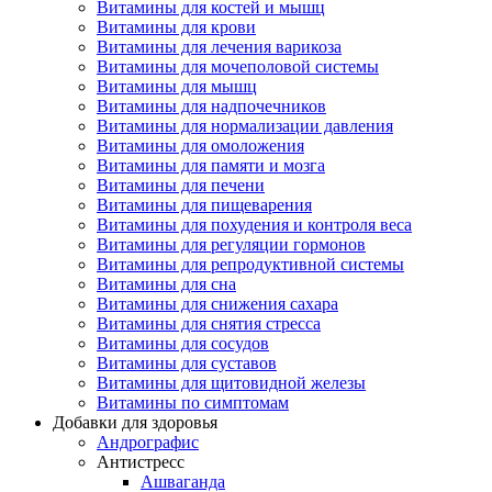
Витамины для костей и мышц
Витамины для крови
Витамины для лечения варикоза
Витамины для мочеполовой системы
Витамины для мышц
Витамины для надпочечников
Витамины для нормализации давления
Витамины для омоложения
Витамины для памяти и мозга
Витамины для печени
Витамины для пищеварения
Витамины для похудения и контроля веса
Витамины для регуляции гормонов
Витамины для репродуктивной системы
Витамины для сна
Витамины для снижения сахара
Витамины для снятия стресса
Витамины для сосудов
Витамины для суставов
Витамины для щитовидной железы
Витамины по симптомам
Добавки для здоровья
Андрографис
Антистресс
Ашваганда