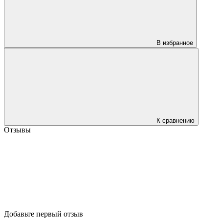
В избранное
К сравнению
Отзывы
Добавьте первый отзыв