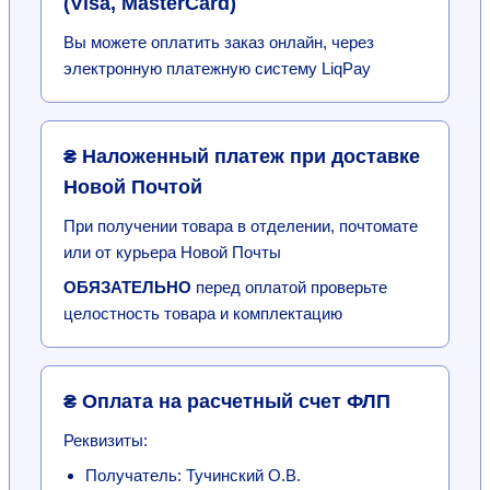
(Visa, MasterCard)
Вы можете оплатить заказ онлайн, через
электронную платежную систему LiqPay
₴ Наложенный платеж при доставке
Новой Почтой
При получении товара в отделении, почтомате
или от курьера Новой Почты
ОБЯЗАТЕЛЬНО
перед оплатой проверьте
целостность товара и комплектацию
₴ Оплата на расчетный счет ФЛП
Реквизиты:
Получатель: Тучинский О.В.