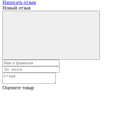
Написать отзыв
Новый отзыв
Оцените товар