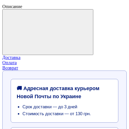
Описание
Доставка
Оплата
Возврат
🚚 Адресная доставка курьером
Новой Почты по Украине
Срок доставки — до 3 дней
Стоимость доставки — от 130 грн.