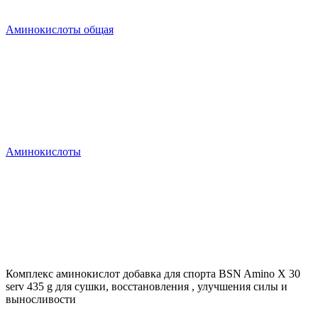
Аминокислоты общая
Аминокислоты
Комплекс аминокислот добавка для спорта BSN Amino X 30
serv 435 g для сушки, восстановления , улучшения силы и
выносливости