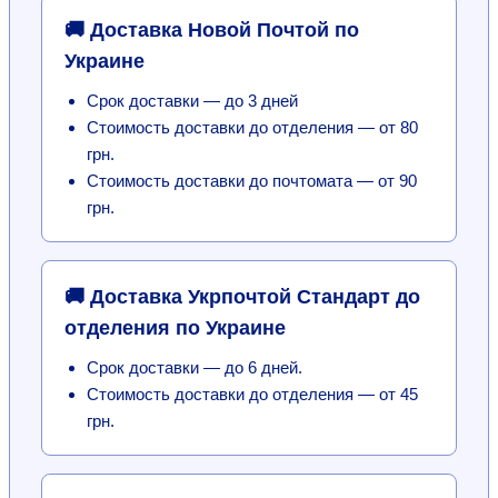
🚚 Доставка Новой Почтой по
Украине
Срок доставки — до 3 дней
Стоимость доставки до отделения — от 80
грн.
Стоимость доставки до почтомата — от 90
грн.
🚚 Доставка Укрпочтой Стандарт до
отделения по Украине
Срок доставки — до 6 дней.
Стоимость доставки до отделения — от 45
грн.