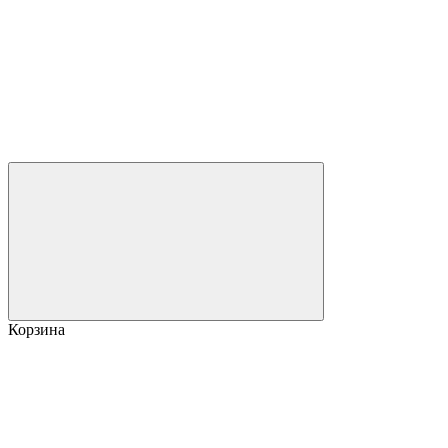
Корзина