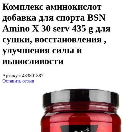
Комплекс аминокислот
добавка для спорта BSN
Amino X 30 serv 435 g для
сушки, восстановления ,
улучшения силы и
выносливости
Артикул:
433801887
Оставить отзыв