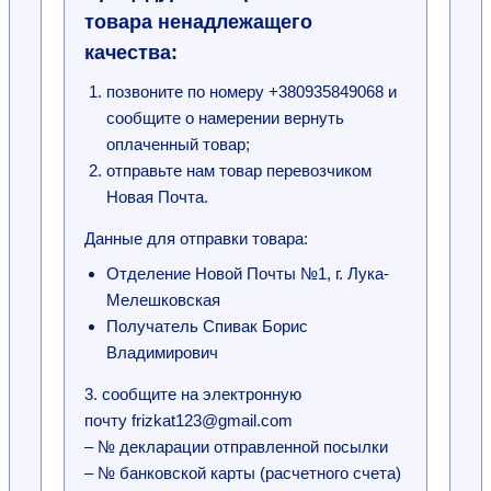
товара ненадлежащего
качества:
позвоните по номеру +380935849068 и
сообщите о намерении вернуть
оплаченный товар;
отправьте нам товар перевозчиком
Новая Почта.
Данные для отправки товара:
Отделение Новой Почты №1, г. Лука-
Мелешковская
Получатель Спивак Борис
Владимирович
3. сообщите на электронную
почту frizkat123@gmail.com
– № декларации отправленной посылки
– № банковской карты (расчетного счета)