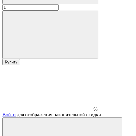
Купить
%
Войти
для отображения накопительной скидки