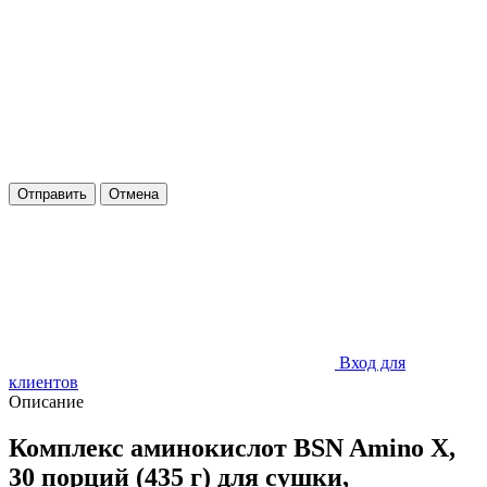
Отправить
Отмена
Вход для
клиентов
Описание
Комплекс аминокислот BSN Amino X,
30 порций (435 г) для сушки,