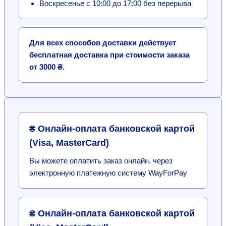
Воскресенье с 10:00 до 17:00 без перерыва
Для всех способов доставки действует
бесплатная доставка при стоимости заказа
от 3000 ₴.
₴ Онлайн-оплата банковской картой
(Visa, MasterCard)
Вы можете оплатить заказ онлайн, через
электронную платежную систему WayForPay
₴ Онлайн-оплата банковской картой