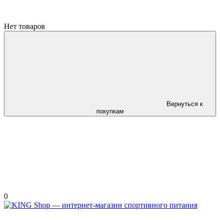
Нет товаров
Вернуться к
покупкам
0