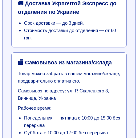
🚚 Доставка Укрпочтой Экспресс до
отделения по Украине
Срок доставки — до 3 дней.
Стоимость доставки до отделения — от 60
грн.
🏬 Самовывоз из магазина/склада
Товар можно забрать в нашем магазине/складе,
предварительно оплатив его.
Самовывоз по адресу: ул. Р. Скалецкого 3,
Винница, Украина
Рабочее время:
Понедельник — пятница с 10:00 до 19:00 без
перерыва
Суббота с 10:00 до 17:00 без перерыва