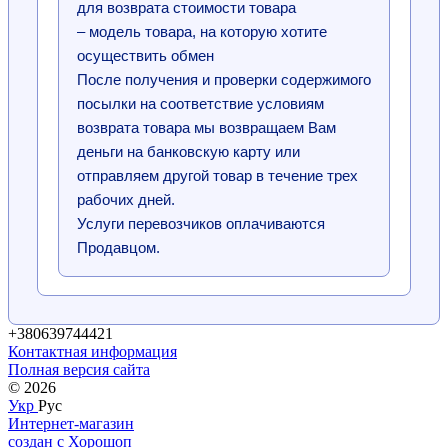
для возврата стоимости товара
– модель товара, на которую хотите
осуществить обмен
После получения и проверки содержимого
посылки на соответствие условиям
возврата товара мы возвращаем Вам
деньги на банковскую карту или
отправляем другой товар в течение трех
рабочих дней.
Услуги перевозчиков оплачиваются
Продавцом.
+380639744421
Контактная информация
Полная версия сайта
© 2026
Укр
Рус
Интернет-магазин
создан с Хорошоп