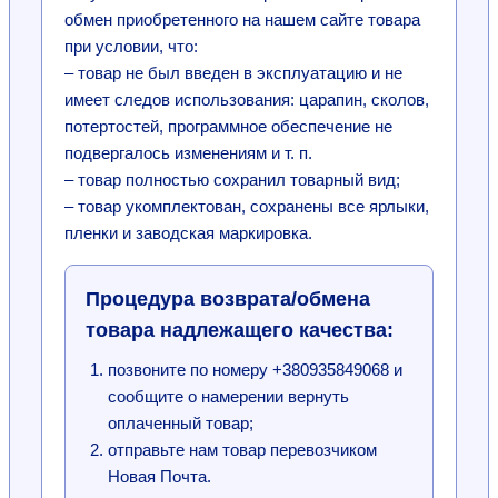
обмен приобретенного на нашем сайте товара
при условии, что:
– товар не был введен в эксплуатацию и не
имеет следов использования: царапин, сколов,
потертостей, программное обеспечение не
подвергалось изменениям и т. п.
– товар полностью сохранил товарный вид;
– товар укомплектован, сохранены все ярлыки,
пленки и заводская маркировка.
Процедура возврата/обмена
товара надлежащего качества:
позвоните по номеру +380935849068 и
сообщите о намерении вернуть
оплаченный товар;
отправьте нам товар перевозчиком
Новая Почта.