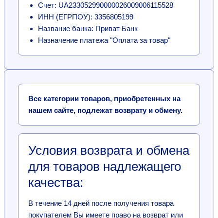
Счет: UA233052990000026009006115528
ИНН (ЕГРПОУ): 3356805199
Название банка: Приват Банк
Назначение платежа "Оплата за товар"
Все категории товаров, приобретенных на
нашем сайте, подлежат возврату и обмену.
Условия возврата и обмена
для товаров надлежащего
качества:
В течение 14 дней после получения товара
покупателем Вы имеете право на возврат или