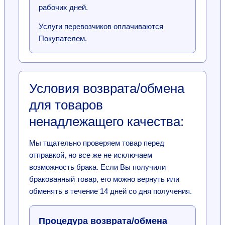
рабочих дней.
Услуги перевозчиков оплачиваются
Покупателем.
Условия возврата/обмена
для товаров
ненадлежащего качества:
Мы тщательно проверяем товар перед
отправкой, но все же не исключаем
возможность брака. Если Вы получили
бракованный товар, его можно вернуть или
обменять в течение 14 дней со дня получения.
Процедура возврата/обмена