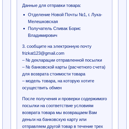
Данные для отправки товара:
Отделение Новой Почты №1, г. Лука-
Мелешковская
Получатель Спивак Борис
Владимирович
3. сообщите на электронную почту
frizkat123@gmail.com
– № декларации отправленной посылки
– № банковской карты (расчетного счета)
для возврата стоимости товара
– модель товара, на которую хотите
осуществить обмен
После получения и проверки содержимого
посылки на соответствие условиям
возврата товара мы возвращаем Вам
деньги на банковскую карту или
отправляем другой товар в течение трех