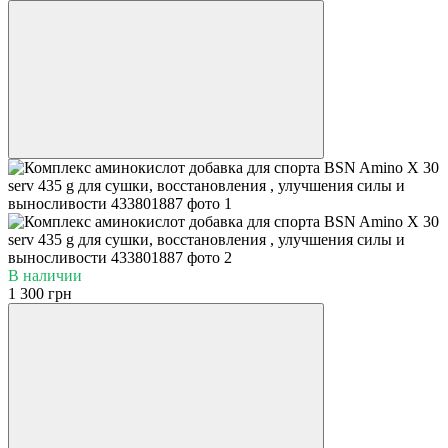
В наличии
1 300 грн