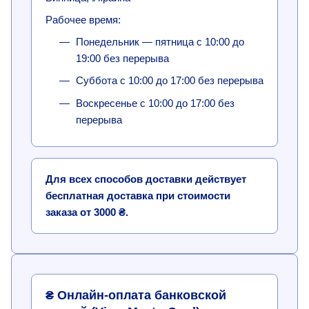
Рабочее время:
Понедельник — пятница с 10:00 до
19:00 без перерыва
Суббота с 10:00 до 17:00 без перерыва
Воскресенье с 10:00 до 17:00 без
перерыва
Для всех способов доставки действует
бесплатная доставка при стоимости
заказа от 3000 ₴.
₴ Онлайн-оплата банковской