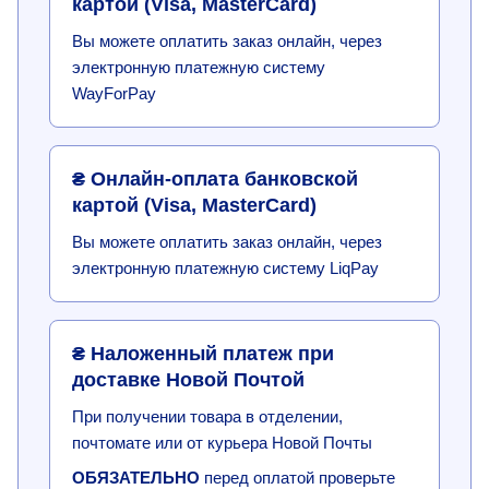
картой (Visa, MasterCard)
Вы можете оплатить заказ онлайн, через
электронную платежную систему
WayForPay
₴ Онлайн-оплата банковской
картой (Visa, MasterCard)
Вы можете оплатить заказ онлайн, через
электронную платежную систему LiqPay
₴ Наложенный платеж при
доставке Новой Почтой
При получении товара в отделении,
почтомате или от курьера Новой Почты
ОБЯЗАТЕЛЬНО
перед оплатой проверьте