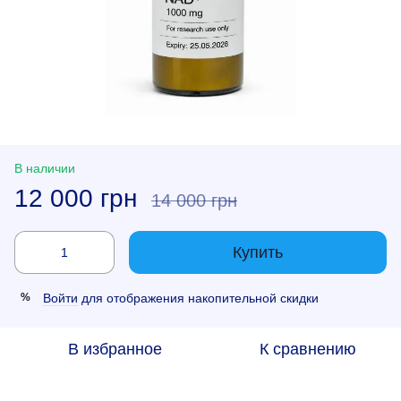
В наличии
12 000 грн
14 000 грн
Купить
Войти
для отображения накопительной скидки
%
В избранное
К сравнению