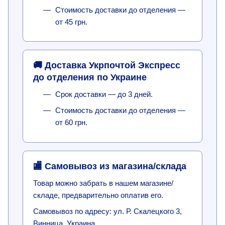
Стоимость доставки до отделения —
от 45 грн.
🚚 Доставка Укрпочтой Экспресс
до отделения по Украине
Срок доставки — до 3 дней.
Стоимость доставки до отделения —
от 60 грн.
🏬 Самовывоз из магазина/склада
Товар можно забрать в нашем магазине/
складе, предварительно оплатив его.
Самовывоз по адресу: ул. Р. Скалецкого 3,
Винница, Украина