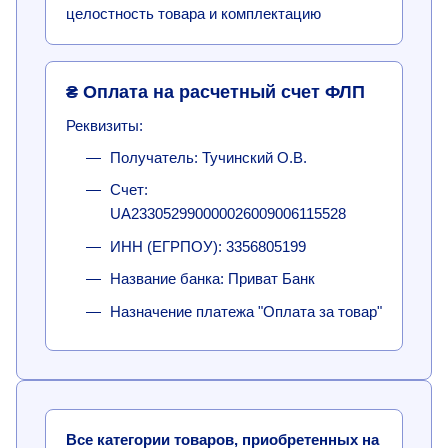
целостность товара и комплектацию
₴ Оплата на расчетный счет ФЛП
Реквизиты:
Получатель: Тучинский О.В.
Счет:
UA233052990000026009006115528
ИНН (ЕГРПОУ): 3356805199
Название банка: Приват Банк
Назначение платежа "Оплата за товар"
Все категории товаров, приобретенных на