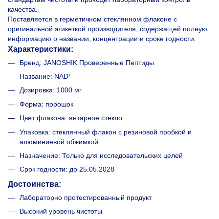
качества.
Поставляется в герметичном стеклянном флаконе с
оригинальной этикеткой производителя, содержащей полную
информацию о названии, концентрации и сроке годности.
Характеристики:
Бренд: JANOSHIK Проверенные Пептиды
Название: NAD⁺
Дозировка: 1000 мг
Форма: порошок
Цвет флакона: янтарное стекло
Упаковка: стеклянный флакон с резиновой пробкой и
алюминиевой обжимкой
Назначение: Только для исследовательских целей
Срок годности: до 25.05.2028
Достоинства:
Лабораторно протестированный продукт
Высокий уровень чистоты