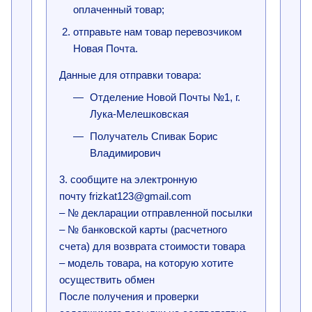
оплаченный товар;
отправьте нам товар перевозчиком
Новая Почта.
Данные для отправки товара:
Отделение Новой Почты №1, г.
Лука-Мелешковская
Получатель Спивак Борис
Владимирович
3. сообщите на электронную
почту frizkat123@gmail.com
– № декларации отправленной посылки
– № банковской карты (расчетного
счета) для возврата стоимости товара
– модель товара, на которую хотите
осуществить обмен
После получения и проверки