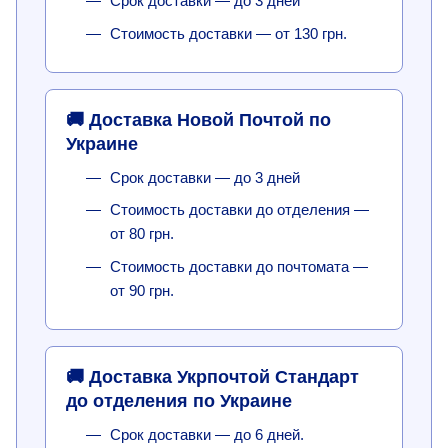
Срок доставки — до 3 дней
Стоимость доставки — от 130 грн.
🚚 Доставка Новой Почтой по
Украине
Срок доставки — до 3 дней
Стоимость доставки до отделения —
от 80 грн.
Стоимость доставки до почтомата —
от 90 грн.
🚚 Доставка Укрпочтой Стандарт
до отделения по Украине
Срок доставки — до 6 дней.