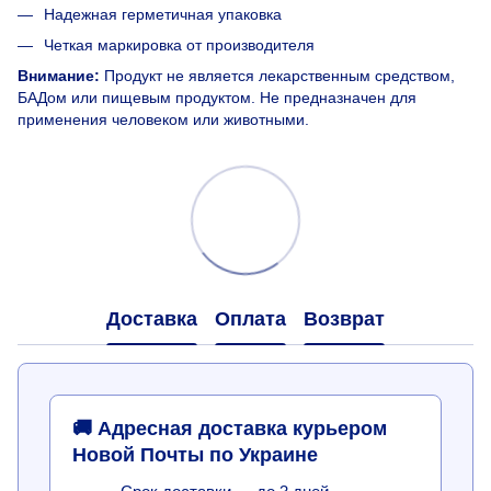
Надежная герметичная упаковка
Четкая маркировка от производителя
Внимание:
Продукт не является лекарственным средством,
БАДом или пищевым продуктом. Не предназначен для
применения человеком или животными.
Доставка
Оплата
Возврат
🚚 Адресная доставка курьером
Новой Почты по Украине