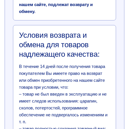
нашем сайте, подлежат возврату и
обмену.
Условия возврата и
обмена для товаров
надлежащего качества:
В течение 14 дней после получения товара
покупателем Вы имеете право на возврат
или обмен приобретенного на нашем сайте
товара при условии, что:
– товар не был введен в эксплуатацию и не
имеет следов использования: царапин,
сколов, потертостей, программное
обеспечение не подвергалось изменениям и
т. п.
– товар полностью сохранил товарный вид;