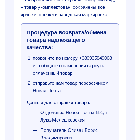
– товар укомплектован, сохранены все
ярлыки, пленки и заводская маркировка.
Процедура возврата/обмена
товара надлежащего
качества:
позвоните по номеру +380935849068
и сообщите о намерении вернуть
оплаченный товар;
отправьте нам товар перевозчиком
Новая Почта.
Данные для отправки товара:
Отделение Новой Почты №1, г.
Лука-Мелешковская
Получатель Спивак Борис
Владимирович