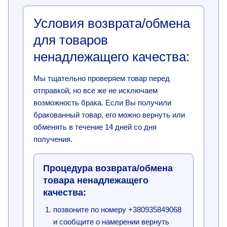
Условия возврата/обмена
для товаров
ненадлежащего качества:
Мы тщательно проверяем товар перед
отправкой, но все же не исключаем
возможность брака. Если Вы получили
бракованный товар, его можно вернуть или
обменять в течение 14 дней со дня
получения.
Процедура возврата/обмена
товара ненадлежащего
качества:
позвоните по номеру +380935849068
и сообщите о намерении вернуть