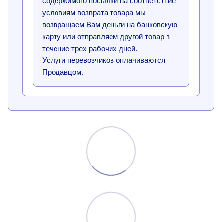
содержимого посылки на соответствие
условиям возврата товара мы
возвращаем Вам деньги на банковскую
карту или отправляем другой товар в
течение трех рабочих дней.
Услуги перевозчиков оплачиваются
Продавцом.