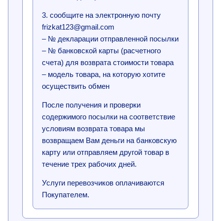
3. сообщите на электронную почту
frizkat123@gmail.com
– № декларации отправленной посылки
– № банковской карты (расчетного
счета) для возврата стоимости товара
– модель товара, на которую хотите
осуществить обмен
После получения и проверки
содержимого посылки на соответствие
условиям возврата товара мы
возвращаем Вам деньги на банковскую
карту или отправляем другой товар в
течение трех рабочих дней.
Услуги перевозчиков оплачиваются
Покупателем.