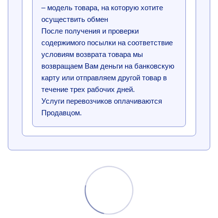
– модель товара, на которую хотите
осуществить обмен
После получения и проверки
содержимого посылки на соответствие
условиям возврата товара мы
возвращаем Вам деньги на банковскую
карту или отправляем другой товар в
течение трех рабочих дней.
Услуги перевозчиков оплачиваются
Продавцом.