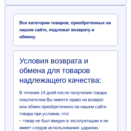
Все категории товаров, приобретенных на
нашем сайте, подлежат возврату и
обмену.
Условия возврата и
обмена для товаров
надлежащего качества:
В течение 14 дней после получения товара
покупателем Вы имеете право на возврат
или обмен приобретенного на нашем сайте
товара при условии, что:
– товар не был введен в эксплуатацию и не
имеет следов использования: царапин,