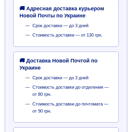
🚚 Адресная доставка курьером
Новой Почты по Украине
Срок доставки — до 3 дней
Стоимость доставки — от 130 грн.
🚚 Доставка Новой Почтой по
Украине
Срок доставки — до 3 дней
Стоимость доставки до отделения —
от 80 грн.
Стоимость доставки до почтомата —
от 90 грн.