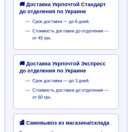
🚚 Доставка Укрпочтой Стандарт
до отделения по Украине
Срок доставки — до 6 дней.
Стоимость доставки до отделения —
от 45 грн.
🚚 Доставка Укрпочтой Экспресс
до отделения по Украине
Срок доставки — до 3 дней.
Стоимость доставки до отделения —
от 60 грн.
🏬 Самовывоз из магазина/склада