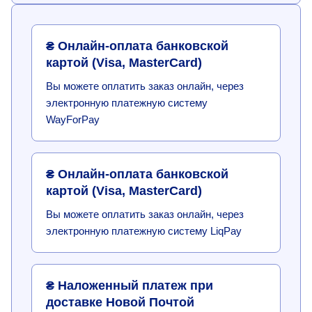
₴ Онлайн-оплата банковской
картой (Visa, MasterCard)
Вы можете оплатить заказ онлайн, через
электронную платежную систему
WayForPay
₴ Онлайн-оплата банковской
картой (Visa, MasterCard)
Вы можете оплатить заказ онлайн, через
электронную платежную систему LiqPay
₴ Наложенный платеж при
доставке Новой Почтой