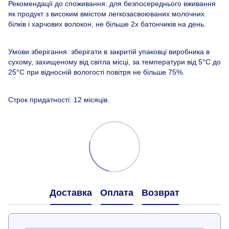
Рекомендації до споживання: для безпосереднього вживання
як продукт з високим вмістом легкозасвоюваних молочних
білків і харчових волокон, не більше 2х батончиків на день.
Умови зберігання: зберігати в закритій упаковці виробника в
сухому, захищеному від світла місці, за температури від 5°С до
25°С при відносній вологості повітря не більше 75%.
Строк придатності: 12 місяців.
Доставка
Оплата
Возврат