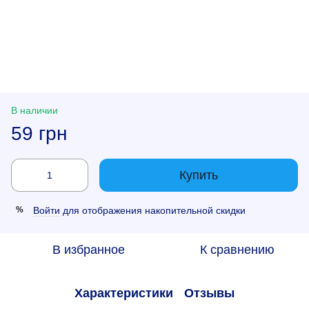
В наличии
59 грн
Купить
Войти
для отображения накопительной скидки
%
В избранное
К сравнению
Характеристики
Отзывы