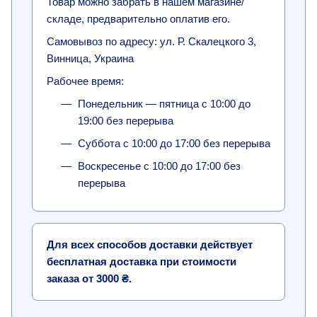
Товар можно забрать в нашем магазине/
складе, предварительно оплатив его.
Самовывоз по адресу: ул. Р. Скалецкого 3,
Винница, Украина
Рабочее время:
Понедельник — пятница с 10:00 до
19:00 без перерыва
Суббота с 10:00 до 17:00 без перерыва
Воскресенье с 10:00 до 17:00 без
перерыва
Для всех способов доставки действует
бесплатная доставка при стоимости
заказа от 3000 ₴.