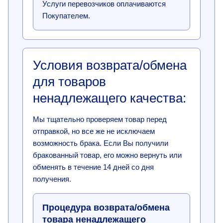
Услуги перевозчиков оплачиваются
Покупателем.
Условия возврата/обмена
для товаров
ненадлежащего качества:
Мы тщательно проверяем товар перед
отправкой, но все же не исключаем
возможность брака. Если Вы получили
бракованный товар, его можно вернуть или
обменять в течение 14 дней со дня
получения.
Процедура возврата/обмена
товара ненадлежащего