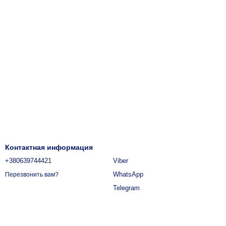
Контактная информация
+380639744421
Viber
WhatsApp
Перезвонить вам?
Telegram