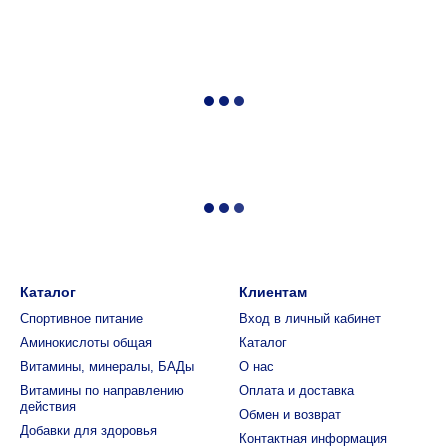
Каталог
Клиентам
Спортивное питание
Вход в личный кабинет
Аминокислоты общая
Каталог
Витамины, минералы, БАДы
О нас
Витамины по направлению
Оплата и доставка
действия
Обмен и возврат
Добавки для здоровья
Контактная информация