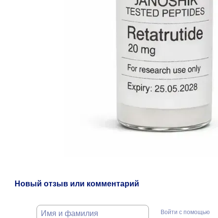
Новый отзыв или комментарий
Войти с помощью