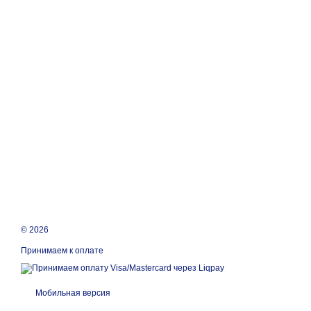
© 2026
Принимаем к оплате
Мобильная версия