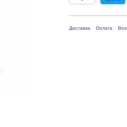
Доставка
Оплата
Воз