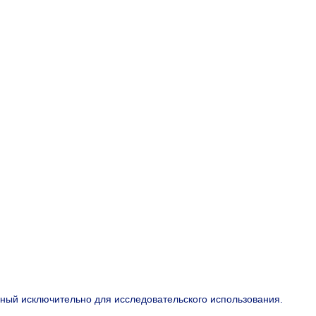
нный исключительно для исследовательского использования.