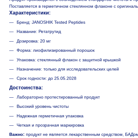
Поставляется в герметичном стеклянном флаконе с оригиналь
Характеристики:
Бренд: JANOSHIK Tested Peptides
Название: Ретатрутид
Дозировка: 20 мг
Форма: лиофилизированный порошок
Упаковка: стеклянный флакон с защитной крышкой
Назначение: только для исследовательских целей
Срок годности: до 25.05.2028
Достоинства:
Лабораторно протестированный продукт
Высокий уровень чистоты
Надежная герметичная упаковка
Четкая и прозрачная маркировка
Важно:
продукт не является лекарственным средством, БАДо