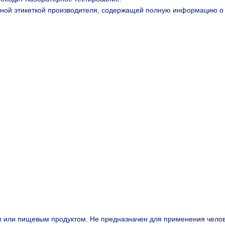
ной этикеткой производителя, содержащей полную информацию о н
м или пищевым продуктом. Не предназначен для применения чело