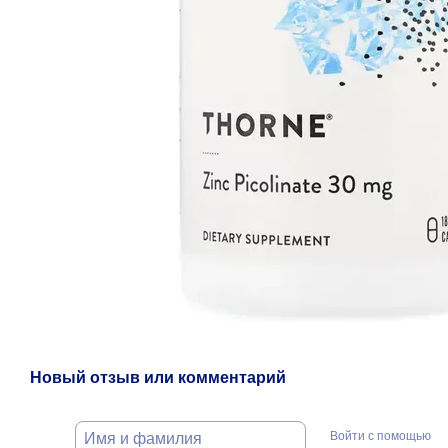
Новый отзыв или комментарий
Войти с помощью