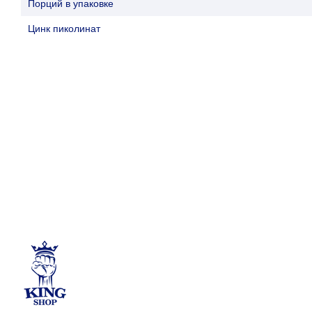
Порций в упаковке
Цинк пиколинат