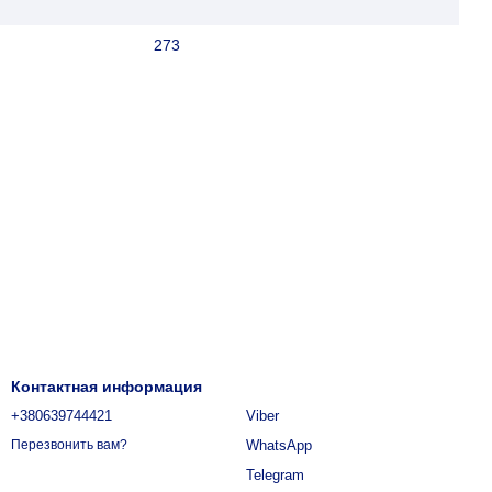
273
Контактная информация
+380639744421
Viber
WhatsApp
Перезвонить вам?
Telegram