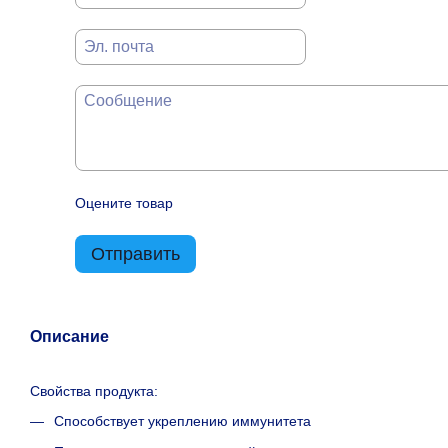
Оцените товар
Отправить
Описание
Свойства продукта:
Способствует укреплению иммунитета