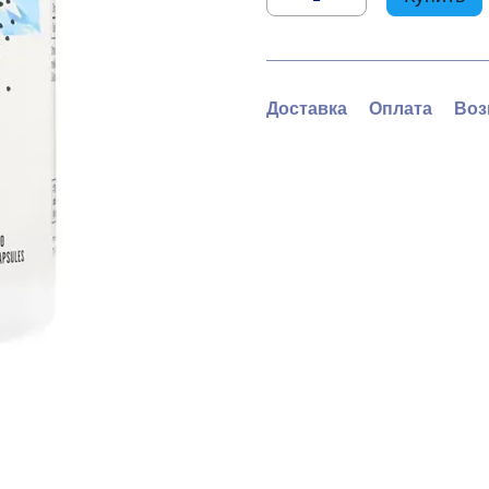
Доставка
Оплата
Воз