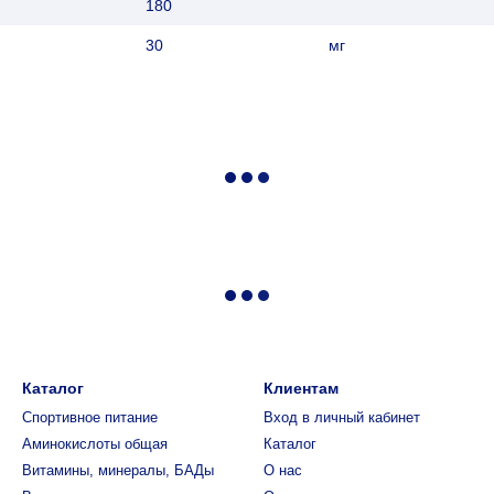
180
30
мг
Каталог
Клиентам
Спортивное питание
Вход в личный кабинет
Аминокислоты общая
Каталог
Витамины, минералы, БАДы
О нас