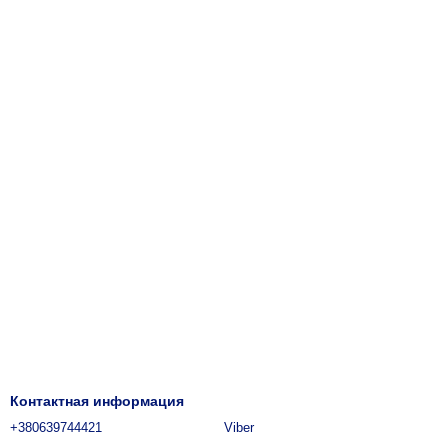
Контактная информация
+380639744421
Viber