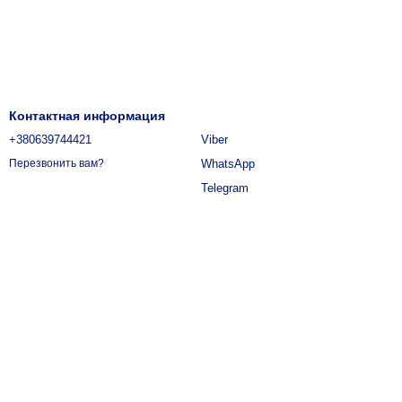
Контактная информация
+380639744421
Viber
WhatsApp
Перезвонить вам?
Telegram