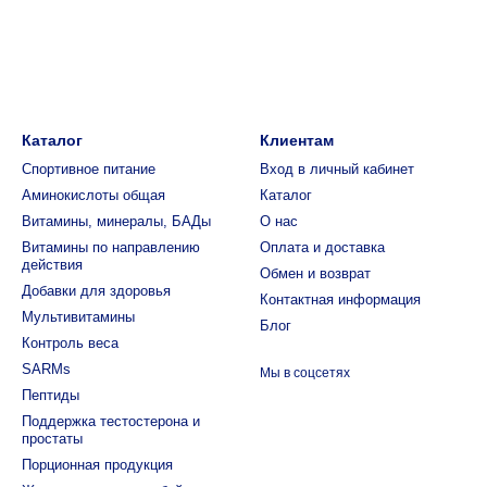
Каталог
Клиентам
Спортивное питание
Вход в личный кабинет
Аминокислоты общая
Каталог
Витамины, минералы, БАДы
О нас
Витамины по направлению
Оплата и доставка
действия
Обмен и возврат
Добавки для здоровья
Контактная информация
Мультивитамины
Блог
Контроль веса
SARMs
Мы в соцсетях
Пептиды
Поддержка тестостерона и
простаты
Порционная продукция