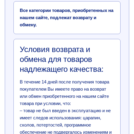
Все категории товаров, приобретенных на
нашем сайте, подлежат возврату и
обмену.
Условия возврата и
обмена для товаров
надлежащего качества:
В течение 14 дней после получения товара
покупателем Вы имеете право на возврат
или обмен приобретенного на нашем сайте
товара при условии, что:
– товар не был введен в эксплуатацию и не
имеет следов использования: царапин,
сколов, потертостей, программное
обеспечение не подвергалось изменениям и