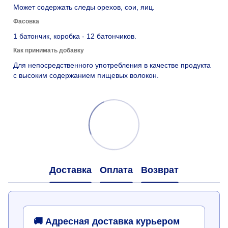
Может содержать следы орехов, сои, яиц.
Фасовка
1 батончик, коробка - 12 батончиков.
Как принимать добавку
Для непосредственного употребления в качестве продукта
с высоким содержанием пищевых волокон.
Доставка
Оплата
Возврат
🚚 Адресная доставка курьером