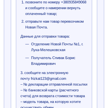
позвоните по номеру +380935849068
и сообщите о намерении вернуть
оплаченный товар;
отправьте нам товар перевозчиком
Новая Почта.
Данные для отправки товара:
Отделение Новой Почты №1, г.
Лука-Мелешковская
Получатель Спивак Борис
Владимирович
3. сообщите на электронную
почту frizkat123@gmail.com
– № декларации отправленной посылки
– № банковской карты (расчетного
счета) для возврата стоимости товара
– модель товара, на которую хотите
осуществить обмен