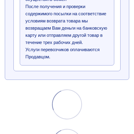
После получения и проверки
содержимого посылки на соответствие
условиям возврата товара мы
возвращаем Вам деньги на банковскую
карту или отправляем другой товар в
течение трех рабочих дней.
Услуги перевозчиков оплачиваются
Продавцом.