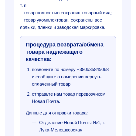
т. п.
– товар полностью сохранил товарный вид;
– товар укомплектован, сохранены все
ярлыки, пленки и заводская маркировка.
Процедура возврата/обмена
товара надлежащего
качества:
позвоните по номеру +380935849068
и сообщите о намерении вернуть
оплаченный товар;
отправьте нам товар перевозчиком
Новая Почта.
Данные для отправки товара:
Отделение Новой Почты №1, г.
Лука-Мелешковская