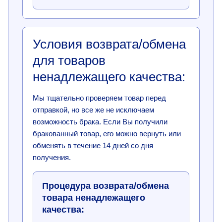
Условия возврата/обмена
для товаров
ненадлежащего качества:
Мы тщательно проверяем товар перед
отправкой, но все же не исключаем
возможность брака. Если Вы получили
бракованный товар, его можно вернуть или
обменять в течение 14 дней со дня
получения.
Процедура возврата/обмена
товара ненадлежащего
качества: