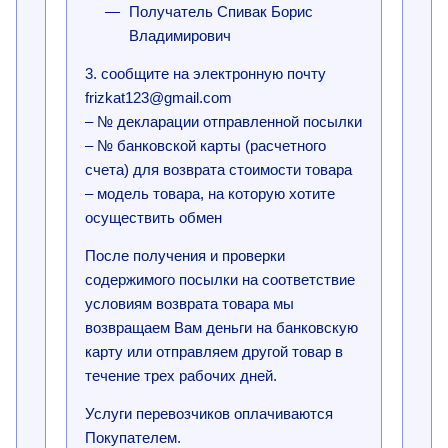
Получатель Спивак Борис
Владимирович
3. сообщите на электронную почту
frizkat123@gmail.com
– № декларации отправленной посылки
– № банковской карты (расчетного
счета) для возврата стоимости товара
– модель товара, на которую хотите
осуществить обмен
После получения и проверки
содержимого посылки на соответствие
условиям возврата товара мы
возвращаем Вам деньги на банковскую
карту или отправляем другой товар в
течение трех рабочих дней.
Услуги перевозчиков оплачиваются
Покупателем.