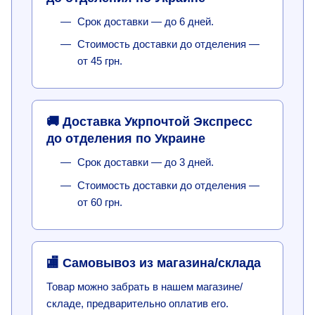
Срок доставки — до 6 дней.
Стоимость доставки до отделения —
от 45 грн.
🚚 Доставка Укрпочтой Экспресс
до отделения по Украине
Срок доставки — до 3 дней.
Стоимость доставки до отделения —
от 60 грн.
🏬 Самовывоз из магазина/склада
Товар можно забрать в нашем магазине/
складе, предварительно оплатив его.