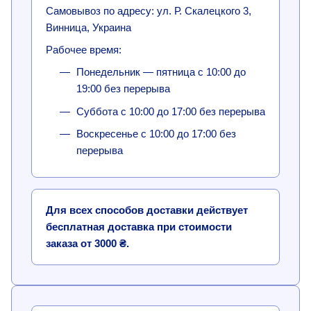
Самовывоз по адресу: ул. Р. Скалецкого 3,
Винница, Украина
Рабочее время:
Понедельник — пятница с 10:00 до
19:00 без перерыва
Суббота с 10:00 до 17:00 без перерыва
Воскресенье с 10:00 до 17:00 без
перерыва
Для всех способов доставки действует
бесплатная доставка при стоимости
заказа от 3000 ₴.