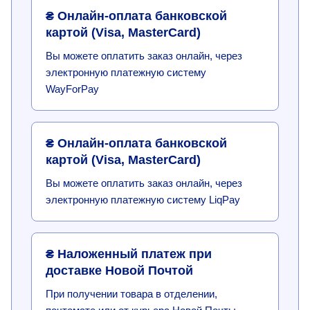
₴ Онлайн-оплата банковской
картой (Visa, MasterCard)
Вы можете оплатить заказ онлайн, через
электронную платежную систему
WayForPay
₴ Онлайн-оплата банковской
картой (Visa, MasterCard)
Вы можете оплатить заказ онлайн, через
электронную платежную систему LiqPay
₴ Наложенный платеж при
доставке Новой Почтой
При получении товара в отделении,