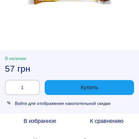
В наличии
57 грн
Купить
Войти
для отображения накопительной скидки
%
В избранное
К сравнению