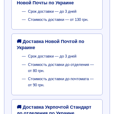
Новой Почты по Украине
Срок доставки — до 3 дней
Стоимость доставки — от 130 грн.
🚚 Доставка Новой Почтой по
Украине
Срок доставки — до 3 дней
Стоимость доставки до отделения —
от 80 грн.
Стоимость доставки до почтомата —
от 90 грн.
🚚 Доставка Укрпочтой Стандарт
до отделения по Украине