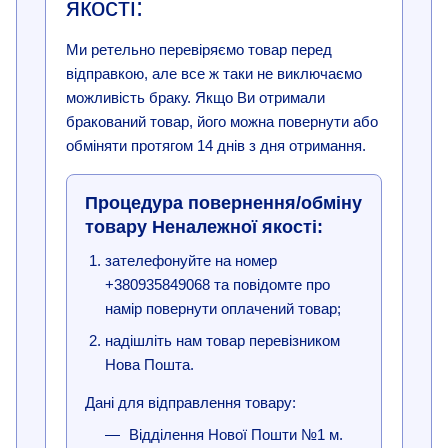
якості:
Ми ретельно перевіряємо товар перед
відправкою, але все ж таки не виключаємо
можливість браку. Якщо Ви отримали
бракований товар, його можна повернути або
обміняти протягом 14 днів з дня отримання.
Процедура повернення/обміну
товару Неналежної якості:
зателефонуйте на номер
+380935849068 та повідомте про
намір повернути оплачений товар;
надішліть нам товар перевізником
Нова Пошта.
Дані для відправлення товару:
Відділення Нової Пошти №1 м.