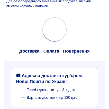
Для безпосереднього вживання як продукт з високим
вмістом харчових волокон.
Доставка
Оплата
Повернення
🚚 Адресна доставка кур’єром
Нової Пошти по Україні
Термін доставки - до 3-х днів
Вартість доставки від 130 грн.