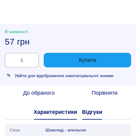
В наявності
57 грн
Купити
Увійти
для відображення накопичувальної знижки
%
До обраного
Порівняти
Характеристики
Відгуки
Смак
Шоколад - апельсин