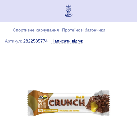
Спортивне харчування
Протеїнові батончики
Артикул:
2822585774
Написати відгук