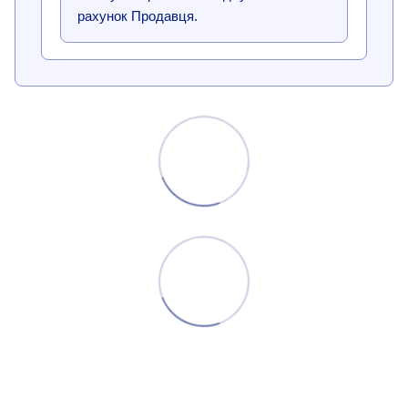
рахунок Продавця.