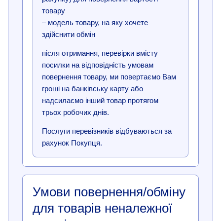
товару
– модель товару, на яку хочете
здійснити обмін
після отримання, перевірки вмісту
посилки на відповідність умовам
повернення товару, ми повертаємо Вам
гроші на банківську карту або
надсилаємо інший товар протягом
трьох робочих днів.
Послуги перевізників відбуваються за
рахунок Покупця.
Умови повернення/обміну
для товарів неналежної