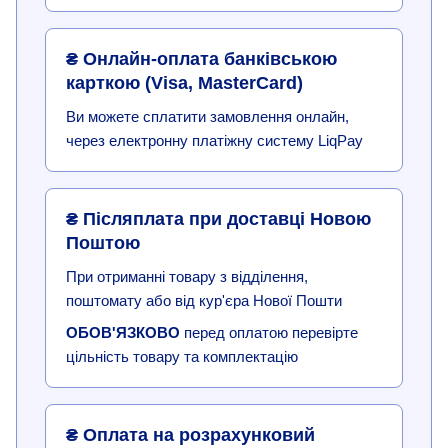
₴ Онлайн-оплата банківською
карткою (Visa, MasterCard)
Ви можете сплатити замовлення онлайн,
через електронну платіжну систему LiqPay
₴ Післяплата при доставці Новою
Поштою
При отриманні товару з відділення,
поштомату або від кур'єра Нової Пошти
ОБОВ'ЯЗКОВО
перед оплатою перевірте
цільність товару та комплектацію
₴ Оплата на розрахунковий