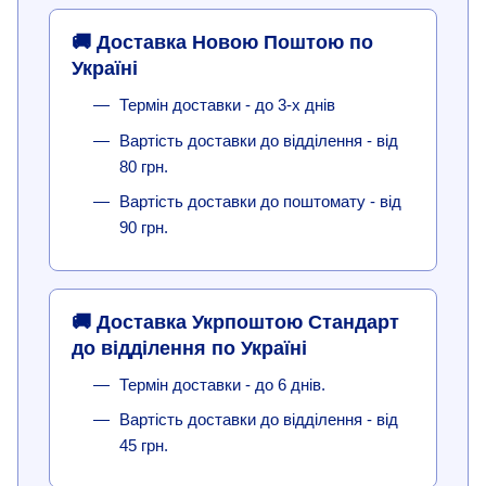
🚚 Доставка Новою Поштою по
Україні
Термін доставки - до 3-х днів
Вартість доставки до відділення - від
80 грн.
Вартість доставки до поштомату - від
90 грн.
🚚 Доставка Укрпоштою Стандарт
до відділення по Україні
Термін доставки - до 6 днів.
Вартість доставки до відділення - від
45 грн.