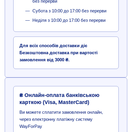
без перерви
Субота з 10:00 до 17:00 без перерви
Неділя з 10:00 до 17:00 без перерви
Для всіх способів доставки діє
Безкоштовна доставка при вартості
замовлення від 3000 ₴.
₴ Онлайн-оплата банківською
карткою (Visa, MasterCard)
Ви можете сплатити замовлення онлайн,
через електронну платіжну систему
WayForPay