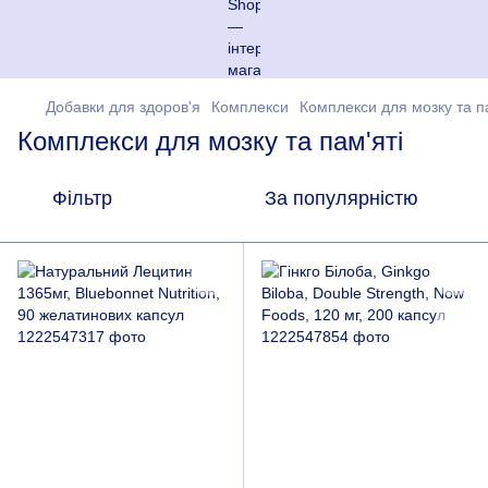
Добавки для здоров'я
Комплекси
Комплекси для мозку та п
Комплекси для мозку та пам'яті
Фільтр
За популярністю