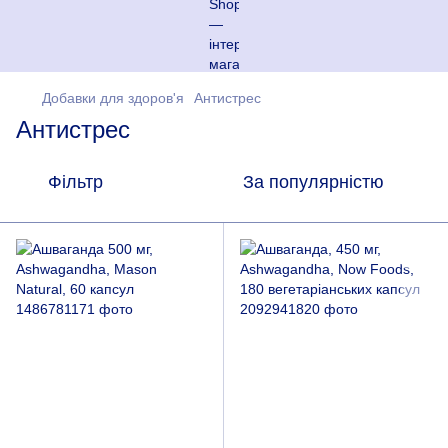
Добавки для здоров'я
Антистрес
Антистрес
Фільтр
За популярністю