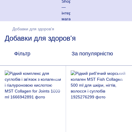
Добавки для здоров'я
Добавки для здоров'я
Фільтр
За популярністю