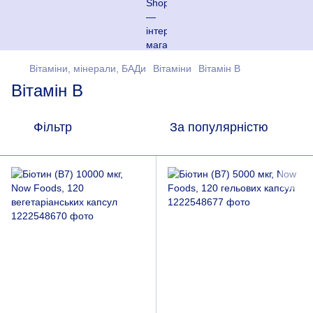
Вітаміни, мінерали, БАДи
Вітаміни
Вітамін В
Вітамін В
Фільтр
За популярністю