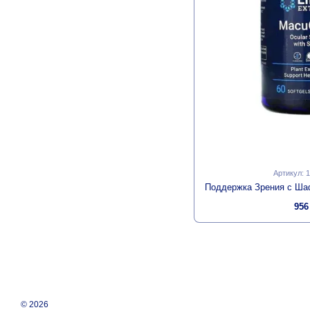
Артикул: 
956
© 2026