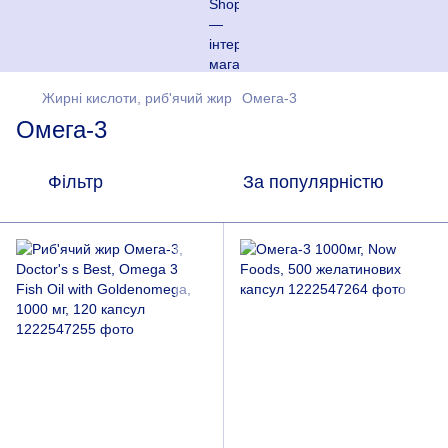
Жирні кислоти, риб'ячий жир
Омега-3
Омега-3
Фільтр
За популярністю