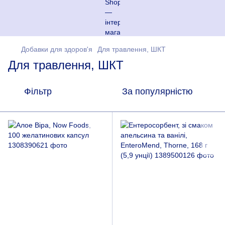
Добавки для здоров'я
Для травлення, ШКТ
Для травлення, ШКТ
Фільтр
За популярністю