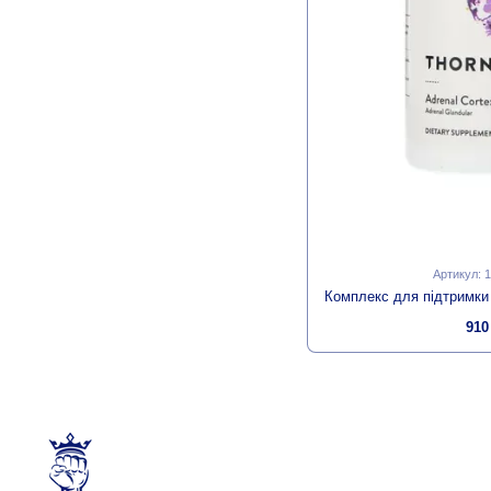
Артикул: 
910