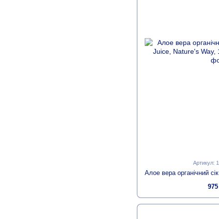
Артикул: 
975