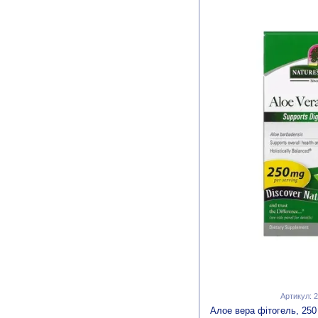
Артикул: 