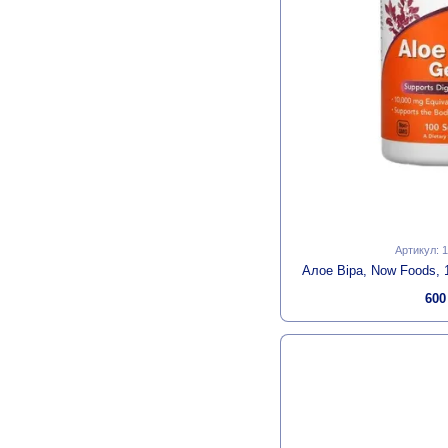
Артикул: 
Алое Віра, Now Foods,
600