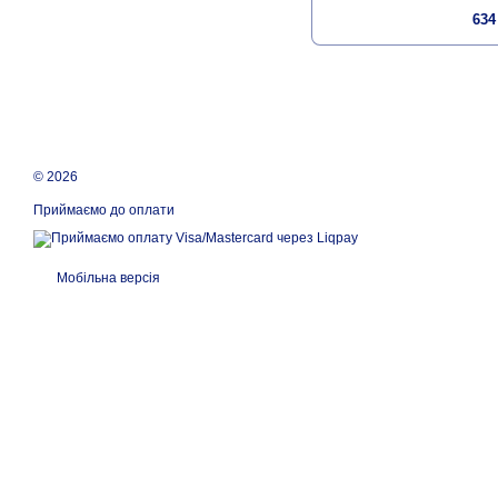
634
© 2026
Приймаємо до оплати
Мобільна версія