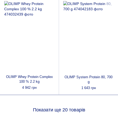
OLIMP Whey Protein Complex
OLIMP System Protein 80, 700
100 % 2.2 kg
g
4 942 грн
1 643 грн
Показати ще 20 товарів