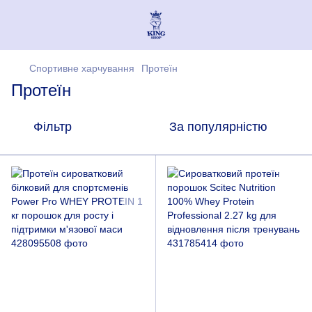
Спортивне харчування
Протеїн
Протеїн
Фільтр
За популярністю