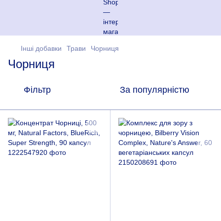
Інші добавки
Трави
Чорниця
Чорниця
Фільтр
За популярністю